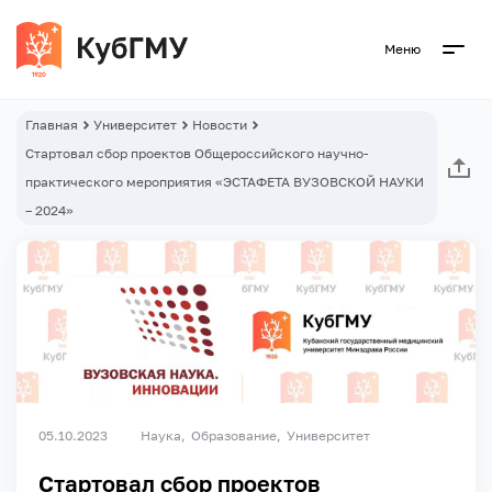
Меню
Главная
Университет
Новости
Стартовал сбор проектов Общероссийского научно-
практического мероприятия «ЭСТАФЕТА ВУЗОВСКОЙ НАУКИ
– 2024»
05.10.2023
Наука
Образование
Университет
Стартовал сбор проектов