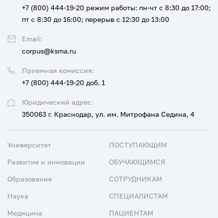
+7 (800) 444-19-20
режим работы: пн-чт с 8:30 до 17:00;
пт с 8:30 до 16:00; перерыв с 12:30 до 13:00
Email:
corpus@ksma.ru
Приемная комиссия:
+7 (800) 444-19-20 доб. 1
Юридический адрес:
350063 г. Краснодар, ул. им. Митрофана Седина, 4
Университет
ПОСТУПАЮЩИМ
Развитие и инновации
ОБУЧАЮЩИМСЯ
Образование
СОТРУДНИКАМ
Наука
СПЕЦИАЛИСТАМ
Медицина
ПАЦИЕНТАМ