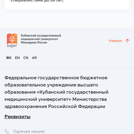
Наверх
RU
EN
CN
AR
Федеральное государственное бюджетное
образовательное учреждение высшего
образования «Кубанский государственный
медицинский университет» Министерства
здравоохранения Российской Федерации
Реквизиты
Горячая линия: