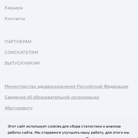
Карьера
Контакты
ПАРТНЕРАМ
СОИСКАТЕЛЯМ
ВЫПУСКНИКАМ
Министерство здравоохранения Российской Федерации
Сведения об образовательной организации
Абитуриенту
Наука и университеты
Этот сайт использует cookies для сбора статистики и анализа
работы сайта. Мы стараемся улучшить нашу работу, для этого мы
Условия использования материалов