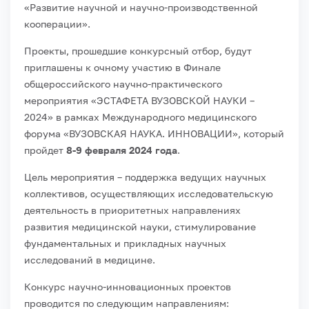
«Развитие научной и научно-производственной
кооперации».
Проекты, прошедшие конкурсный отбор, будут
приглашены к очному участию в Финале
общероссийского научно-практического
мероприятия «ЭСТАФЕТА ВУЗОВСКОЙ НАУКИ –
2024» в рамках Международного медицинского
форума «ВУЗОВСКАЯ НАУКА. ИННОВАЦИИ», который
пройдет
8-9 февраля 2024 года
.
Цель мероприятия – поддержка ведущих научных
коллективов, осуществляющих исследовательскую
деятельность в приоритетных направлениях
развития медицинской науки, стимулирование
фундаментальных и прикладных научных
исследований в медицине.
Конкурс научно-инновационных проектов
проводится по следующим направлениям: