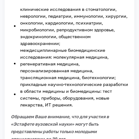
клинические исследования в стоматологии,
неврологии, педиатрии, иммунологии, хирургии,
онкологии, кардиологии, психиатрии,
микробиологии, репродуктивном здоровье,
эндокринологии, общественном
здравоохранении;
междисциплинарные биомедицинские
исследования: молекулярная медицина,
регенеративная медицина,
персонализированная медицина,
трансляционная медицина, биотехнологии;
прикладные научно-технологические разработки
в области медицины и биомедицины: тест
системы, приборы, оборудования, новые
лекарства, ИТ решения.
Обращаем Ваше внимание, что для участия в
«Эстафете вузовской науки» могут быть
представлены работы только молодыми
специалистами до 39 лет.