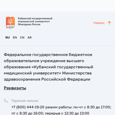
Наверх
RU
EN
CN
AR
Федеральное государственное бюджетное
образовательное учреждение высшего
образования «Кубанский государственный
медицинский университет» Министерства
здравоохранения Российской Федерации
Реквизиты
Горячая линия:
+7 (800) 444-19-20
режим работы: пн-чт с 8:30 до 17:00;
пт с 8:30 до 16:00; перерыв с 12:30 до 13:00