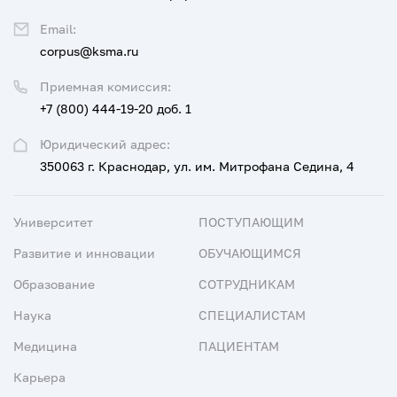
Email:
corpus@ksma.ru
Приемная комиссия:
+7 (800) 444-19-20 доб. 1
Юридический адрес:
350063 г. Краснодар, ул. им. Митрофана Седина, 4
Университет
ПОСТУПАЮЩИМ
Развитие и инновации
ОБУЧАЮЩИМСЯ
Образование
СОТРУДНИКАМ
Наука
СПЕЦИАЛИСТАМ
Медицина
ПАЦИЕНТАМ
Карьера