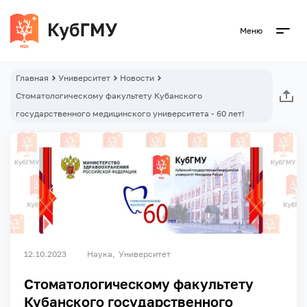
Меню
Главная
Университет
Новости
Стоматологическому факультету Кубанского
государственного медицинского университета - 60 лет!
12.10.2023
Наука
Университет
Стоматологическому факультету
Кубанского государственного