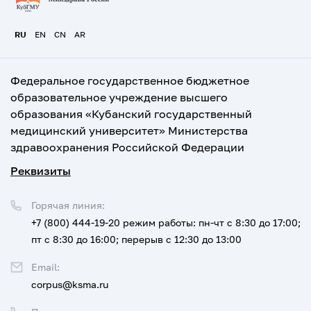
RU
EN
CN
AR
Федеральное государственное бюджетное
образовательное учреждение высшего
образования «Кубанский государственный
медицинский университет» Министерства
здравоохранения Российской Федерации
Реквизиты
Горячая линия:
+7 (800) 444-19-20
режим работы: пн-чт с 8:30 до 17:00;
пт с 8:30 до 16:00; перерыв с 12:30 до 13:00
Email:
corpus@ksma.ru