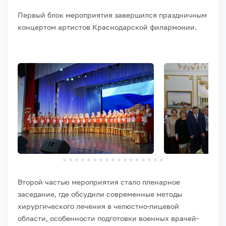
Первый блок мероприятия завершился праздничным
концертом артистов Краснодарской филармонии.
Второй частью мероприятия стало пленарное
заседание, где обсудили современные методы
хирургического лечения в челюстно-лицевой
области, особенности подготовки военных врачей-