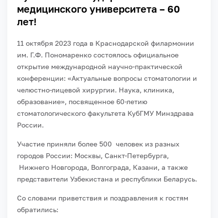
медицинского университета – 60
лет!
11 октября 2023 года в Краснодарской филармонии
им. Г.Ф. Пономаренко состоялось официальное
открытие международной научно-практической
конференции: «Актуальные вопросы стоматологии и
челюстно-лицевой хирургии. Наука, клиника,
образование», посвященное 60-летию
стоматологического факультета КубГМУ Минздрава
России.
Участие приняли более 500 человек из разных
городов России: Москвы, Санкт-Петербурга,
Нижнего Новгорода, Волгограда, Казани, а также
представители Узбекистана и республики Беларусь.
Со словами приветствия и поздравления к гостям
обратились: