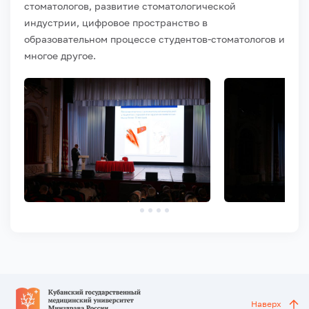
стоматологов, развитие стоматологической
индустрии, цифровое пространство в
образовательном процессе студентов-стоматологов и
многое другое.
Наверх