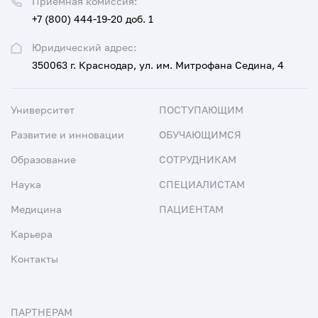
Приемная комиссия:
+7 (800) 444-19-20 доб. 1
Юридический адрес:
350063 г. Краснодар, ул. им. Митрофана Седина, 4
Университет
ПОСТУПАЮЩИМ
Развитие и инновации
ОБУЧАЮЩИМСЯ
Образование
СОТРУДНИКАМ
Наука
СПЕЦИАЛИСТАМ
Медицина
ПАЦИЕНТАМ
Карьера
Контакты
ПАРТНЕРАМ