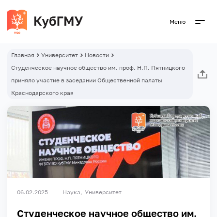
Меню
Главная
Университет
Новости
Студенческое научное общество им. проф. Н.П. Пятницкого
приняло участие в заседании Общественной палаты
Краснодарского края
06.02.2025
Наука
Университет
Студенческое научное общество им.