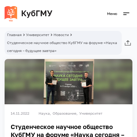
Меню
Главная
Университет
Новости
Студенческое научное общество КубГМУ на форуме «Наука
сегодня – будущее завтра»
14.11.2022
Наука
Образование
Университет
Студенческое научное общество
КубГМУ на форуме «Наука сегодня –