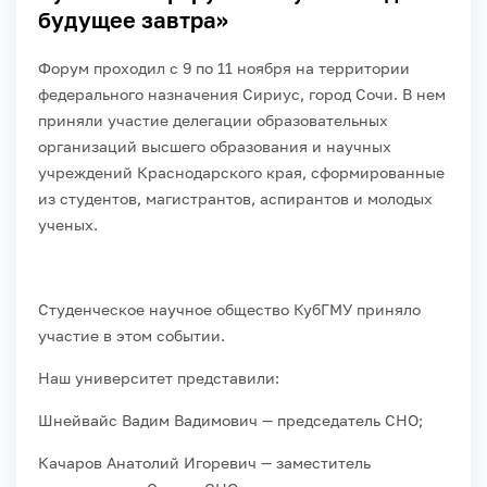
будущее завтра»
Форум проходил с 9 по 11 ноября на территории
федерального назначения Сириус, город Сочи. В нем
приняли участие делегации образовательных
организаций высшего образования и научных
учреждений Краснодарского края, сформированные
из студентов, магистрантов, аспирантов и молодых
ученых.
Студенческое научное общество КубГМУ приняло
участие в этом событии.
Наш университет представили:
Шнейвайс Вадим Вадимович — председатель СНО;
Качаров Анатолий Игоревич — заместитель