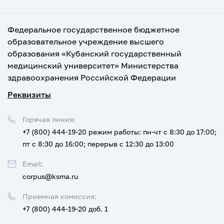
Федеральное государственное бюджетное
образовательное учреждение высшего
образования «Кубанский государственный
медицинский университет» Министерства
здравоохранения Российской Федерации
Реквизиты
Горячая линия:
+7 (800) 444-19-20
режим работы: пн-чт с 8:30 до 17:00;
пт с 8:30 до 16:00; перерыв с 12:30 до 13:00
Email:
corpus@ksma.ru
Приемная комиссия:
+7 (800) 444-19-20 доб. 1