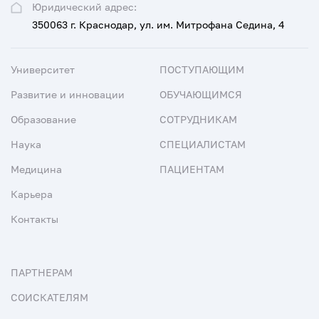
Юридический адрес:
350063 г. Краснодар, ул. им. Митрофана Седина, 4
Университет
ПОСТУПАЮЩИМ
Развитие и инновации
ОБУЧАЮЩИМСЯ
Образование
СОТРУДНИКАМ
Наука
СПЕЦИАЛИСТАМ
Медицина
ПАЦИЕНТАМ
Карьера
Контакты
ПАРТНЕРАМ
СОИСКАТЕЛЯМ