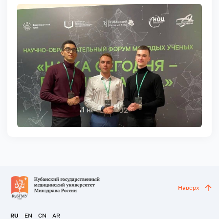
Наверх
RU
EN
CN
AR