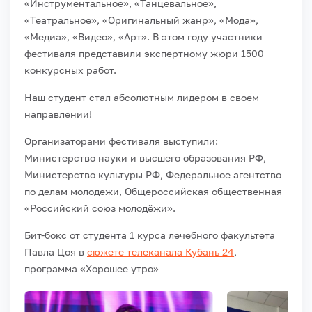
«Инструментальное», «Танцевальное»,
«Театральное», «Оригинальный жанр», «Мода»,
«Медиа», «Видео», «Арт». В этом году участники
фестиваля представили экспертному жюри 1500
конкурсных работ.
Наш студент стал абсолютным лидером в своем
направлении!
Организаторами фестиваля выступили:
Министерство науки и высшего образования РФ,
Министерство культуры РФ, Федеральное агентство
по делам молодежи, Общероссийская общественная
«Российский союз молодёжи».
Бит-бокс от студента 1 курса лечебного факультета
Павла Цоя в
сюжете телеканала Кубань 24
,
программа «Хорошее утро»