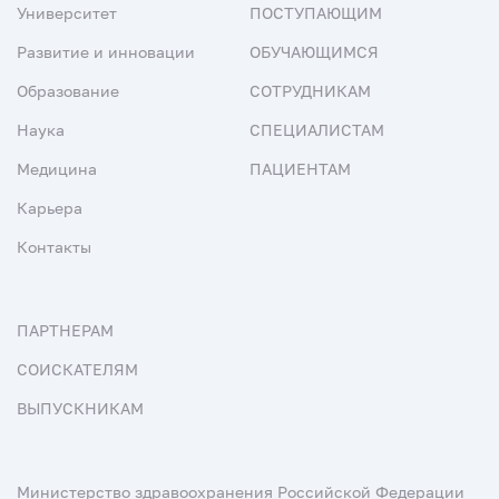
Университет
ПОСТУПАЮЩИМ
Развитие и инновации
ОБУЧАЮЩИМСЯ
Образование
СОТРУДНИКАМ
Наука
СПЕЦИАЛИСТАМ
Медицина
ПАЦИЕНТАМ
Карьера
Контакты
ПАРТНЕРАМ
СОИСКАТЕЛЯМ
ВЫПУСКНИКАМ
Министерство здравоохранения Российской Федерации