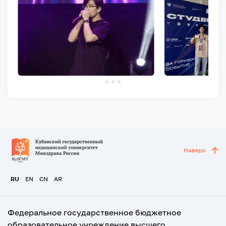
Наверх
RU
EN
CN
AR
Федеральное государственное бюджетное
образовательное учреждение высшего