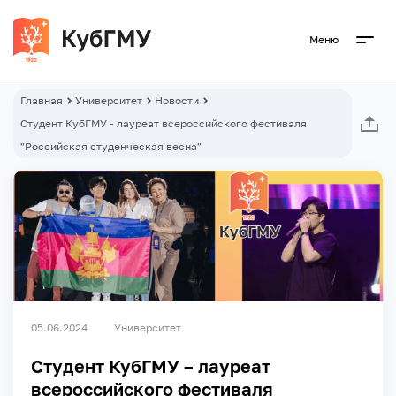
Меню
Главная
Университет
Новости
Студент КубГМУ - лауреат всероссийского фестиваля
"Российская студенческая весна"
05.06.2024
Университет
Студент КубГМУ – лауреат
всероссийского фестиваля