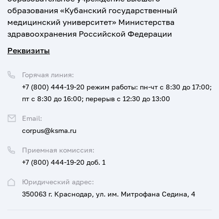
образования «Кубанский государственный
медицинский университет» Министерства
здравоохранения Российской Федерации
Реквизиты
Горячая линия:
+7 (800) 444-19-20
режим работы: пн-чт с 8:30 до 17:00;
пт с 8:30 до 16:00; перерыв с 12:30 до 13:00
Email:
corpus@ksma.ru
Приемная комиссия:
+7 (800) 444-19-20 доб. 1
Юридический адрес:
350063 г. Краснодар, ул. им. Митрофана Седина, 4