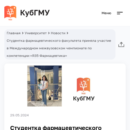
Меню
Главная
Университет
Новости
Студентка фармацевтического факультета приняла участие
в Международном межвузовском чемпионате по
компетенции «R35 Фармацевтика»
29.05.2024
Студентка фармацевтического