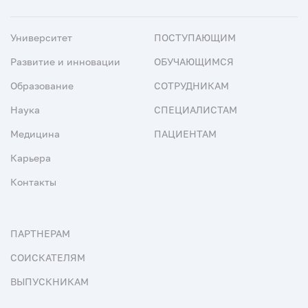
Университет
ПОСТУПАЮЩИМ
Развитие и инновации
ОБУЧАЮЩИМСЯ
Образование
СОТРУДНИКАМ
Наука
СПЕЦИАЛИСТАМ
Медицина
ПАЦИЕНТАМ
Карьера
Контакты
ПАРТНЕРАМ
СОИСКАТЕЛЯМ
ВЫПУСКНИКАМ