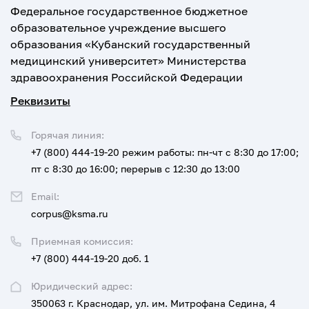
Федеральное государственное бюджетное
образовательное учреждение высшего
образования «Кубанский государственный
медицинский университет» Министерства
здравоохранения Российской Федерации
Реквизиты
Горячая линия:
+7 (800) 444-19-20
режим работы: пн-чт с 8:30 до 17:00;
пт с 8:30 до 16:00; перерыв с 12:30 до 13:00
Email:
corpus@ksma.ru
Приемная комиссия:
+7 (800) 444-19-20 доб. 1
Юридический адрес:
350063 г. Краснодар, ул. им. Митрофана Седина, 4