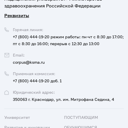
здравоохранения Российской Федерации
Реквизиты
Горячая линия:
+7 (800) 444-19-20
режим работы: пн-чт с 8:30 до 17:00;
пт с 8:30 до 16:00; перерыв с 12:30 до 13:00
Email:
corpus@ksma.ru
Приемная комиссия:
+7 (800) 444-19-20 доб. 1
Юридический адрес:
350063 г. Краснодар, ул. им. Митрофана Седина, 4
Университет
ПОСТУПАЮЩИМ
Развитие и инновации
ОБУЧАЮЩИМСЯ