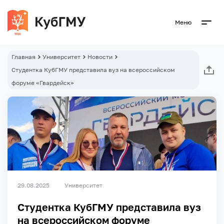
Меню
Главная
Университет
Новости
Студентка КубГМУ представила вуз на всероссийском
форуме «Гвардейск»
29.08.2025
Университет
Студентка КубГМУ представила вуз
на всероссийском форуме