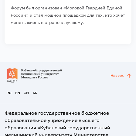
Форум был организован «Молодой Гвардией Единой
России» и стал мощной площадкой для тех, кто хочет
менять жизнь в стране к лучшему.
Наверх
RU
EN
CN
AR
Федеральное государственное бюджетное
образовательное учреждение высшего
образования «Кубанский государственный
медицинский университет» Министерства