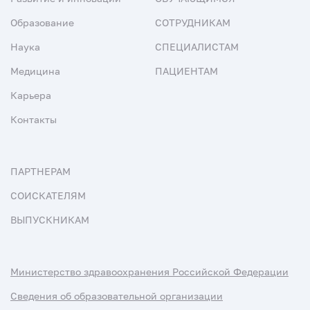
Образование
СОТРУДНИКАМ
Наука
СПЕЦИАЛИСТАМ
Медицина
ПАЦИЕНТАМ
Карьера
Контакты
ПАРТНЕРАМ
СОИСКАТЕЛЯМ
ВЫПУСКНИКАМ
Министерство здравоохранения Российской Федерации
Сведения об образовательной организации