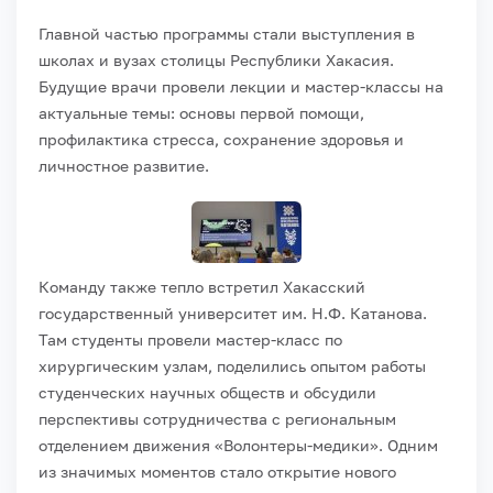
Главной частью программы стали выступления в
школах и вузах столицы Республики Хакасия.
Будущие врачи провели лекции и мастер-классы на
актуальные темы: основы первой помощи,
профилактика стресса, сохранение здоровья и
личностное развитие.
Команду также тепло встретил Хакасский
государственный университет им. Н.Ф. Катанова.
Там студенты провели мастер-класс по
хирургическим узлам, поделились опытом работы
студенческих научных обществ и обсудили
перспективы сотрудничества с региональным
отделением движения «Волонтеры-медики». Одним
из значимых моментов стало открытие нового