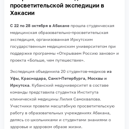
просветительской экспедиции в
Хакасии
С 22 по 28 октября в Абакане
прошла студенческая
медицинская образовательно-просветительская
экспедиция, организованная Иркутским
государственным медицинским университетом при
поддержке программы «Открываем Россию заново» и
проекта «Больше, чем путешествие».
Экспедиция объединила 20 студентов-медиков
из
Уфы, Краснодара, Санкт-Петербурга, Москвы и
Иркутска
. Кубанский медуниверситет в составе
команды представила студентка Института
клинической медицины Лилия Самохвалова.
Участники провели масштабную просветительскую
работу в образовательных учреждениях Абакана,
делясь со школьниками и студентами знаниями о
здоровье и здоровом образе жизни.