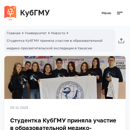
Меню
Главная
Университет
Новости
Студентка КубГМУ приняла участие в образовательной
медико-просветительской экспедиции в Хакасии
05.11.2025
Студентка КубГМУ приняла участие
в образовательной медико-