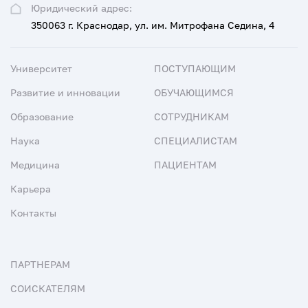
Юридический адрес:
350063 г. Краснодар, ул. им. Митрофана Седина, 4
Университет
ПОСТУПАЮЩИМ
Развитие и инновации
ОБУЧАЮЩИМСЯ
Образование
СОТРУДНИКАМ
Наука
СПЕЦИАЛИСТАМ
Медицина
ПАЦИЕНТАМ
Карьера
Контакты
ПАРТНЕРАМ
СОИСКАТЕЛЯМ