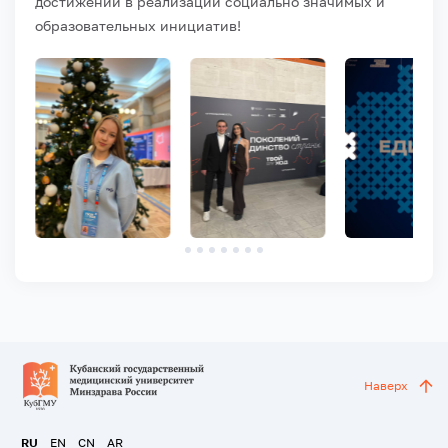
достижений в реализации социально значимых и
образовательных инициатив!
Наверх
RU
EN
CN
AR