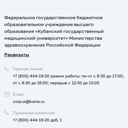
Федеральное государственное бюджетное
образовательное учреждение высшего
образования «Кубанский государственный
медицинский университет» Министерства
здравоохранения Российской Федерации
Реквизиты
Горячая линия:
+7 (800) 444-19-20
режим работы: пн-чт с 8:30 до 17:00;
пт с 8:30 до 16:00; перерыв с 12:30 до 13:00
Email:
corpus@ksma.ru
Приемная комиссия:
+7 (800) 444-19-20 доб. 1