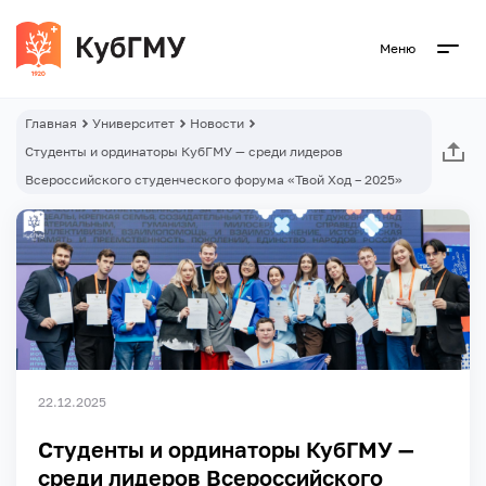
Меню
Главная
Университет
Новости
Студенты и ординаторы КубГМУ — среди лидеров
Всероссийского студенческого форума «Твой Ход – 2025»
22.12.2025
Студенты и ординаторы КубГМУ —
среди лидеров Всероссийского