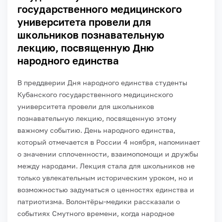
государственного медицинского
университета провели для
школьников познавательную
лекцию, посвященную Дню
народного единства
В преддверии Дня народного единства студенты
Кубанского государственного медицинского
университета провели для школьников
познавательную лекцию, посвященную этому
важному событию. День народного единства,
который отмечается в России 4 ноября, напоминает
о значении сплоченности, взаимопомощи и дружбы
между народами. Лекция стала для школьников не
только увлекательным историческим уроком, но и
возможностью задуматься о ценностях единства и
патриотизма.
Волонтёры-медики рассказали о
событиях Смутного времени, когда народное