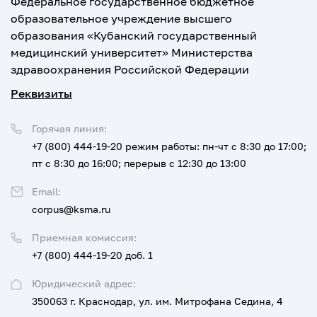
Федеральное государственное бюджетное
образовательное учреждение высшего
образования «Кубанский государственный
медицинский университет» Министерства
здравоохранения Российской Федерации
Реквизиты
Горячая линия:
+7 (800) 444-19-20
режим работы: пн-чт с 8:30 до 17:00;
пт с 8:30 до 16:00; перерыв с 12:30 до 13:00
Email:
corpus@ksma.ru
Приемная комиссия:
+7 (800) 444-19-20 доб. 1
Юридический адрес:
350063 г. Краснодар, ул. им. Митрофана Седина, 4