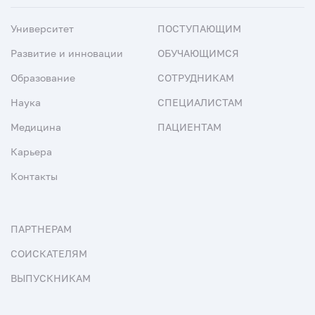
Университет
ПОСТУПАЮЩИМ
Развитие и инновации
ОБУЧАЮЩИМСЯ
Образование
СОТРУДНИКАМ
Наука
СПЕЦИАЛИСТАМ
Медицина
ПАЦИЕНТАМ
Карьера
Контакты
ПАРТНЕРАМ
СОИСКАТЕЛЯМ
ВЫПУСКНИКАМ