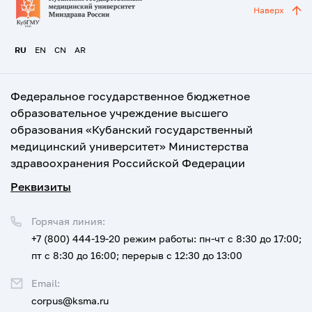
Наверх
RU
EN
CN
AR
Федеральное государственное бюджетное
образовательное учреждение высшего
образования «Кубанский государственный
медицинский университет» Министерства
здравоохранения Российской Федерации
Реквизиты
Горячая линия:
+7 (800) 444-19-20
режим работы: пн-чт с 8:30 до 17:00;
пт с 8:30 до 16:00; перерыв с 12:30 до 13:00
Email:
corpus@ksma.ru