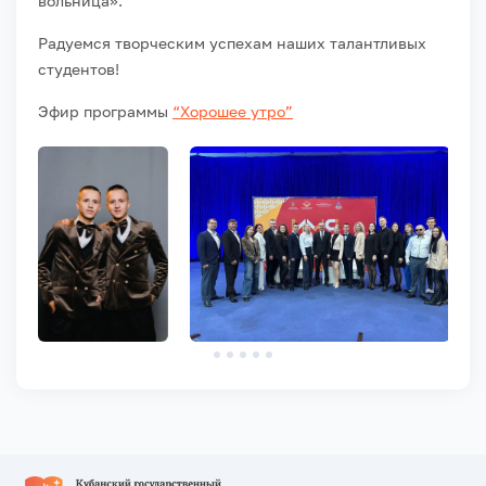
вольница».
Радуемся творческим успехам наших талантливых
студентов!
Эфир программы
“Хорошее утро”