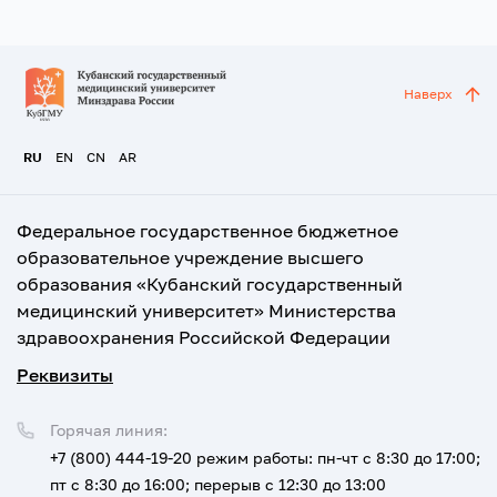
Наверх
RU
EN
CN
AR
Федеральное государственное бюджетное
образовательное учреждение высшего
образования «Кубанский государственный
медицинский университет» Министерства
здравоохранения Российской Федерации
Реквизиты
Горячая линия:
+7 (800) 444-19-20
режим работы: пн-чт с 8:30 до 17:00;
пт с 8:30 до 16:00; перерыв с 12:30 до 13:00