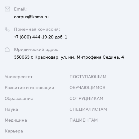
Email:
corpus@ksma.ru
Приемная комиссия:
+7 (800) 444-19-20 доб. 1
Юридический адрес:
350063 г. Краснодар, ул. им. Митрофана Седина, 4
Университет
ПОСТУПАЮЩИМ
Развитие и инновации
ОБУЧАЮЩИМСЯ
Образование
СОТРУДНИКАМ
Наука
СПЕЦИАЛИСТАМ
Медицина
ПАЦИЕНТАМ
Карьера