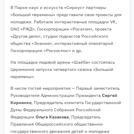
В Парке наук и искусств «Сириус» партнеры
«Большой перемены» представили свои проекты для
молодежи. Работали интерактивные площадки VK,
ОАО «РЖД», Госкорпорации «Росатом», проекта
«Другое дело», студии подкастов Российского
общества «Знание», интерактивный планетарий
Госкорпорации «Роскосмос» и др.
На площадке ледовой арены «Шайба» состоялась
Церемония запуска четвертого сезона «Большой
перемены».
В числе гостей мероприятия — Первый заместитель
Руководителя Администрации Президента
Сергей
Кириенко
, Председатель комитета Государственной
Думы Федерального Собрания Российской
Федерации
Ольга Казакова
, Председатель
Правления Общероссийского общественно-
государственного движение детей и молодежи