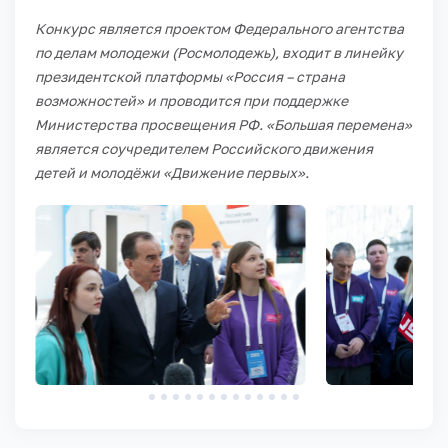
Конкурс является проектом Федерального агентства
по делам молодежи (Росмолодежь), входит в линейку
президентской платформы «Россия – страна
возможностей» и проводится при поддержке
Министерства просвещения РФ. «Большая перемена»
является соучредителем Российского движения
детей и молодёжи «Движение первых».