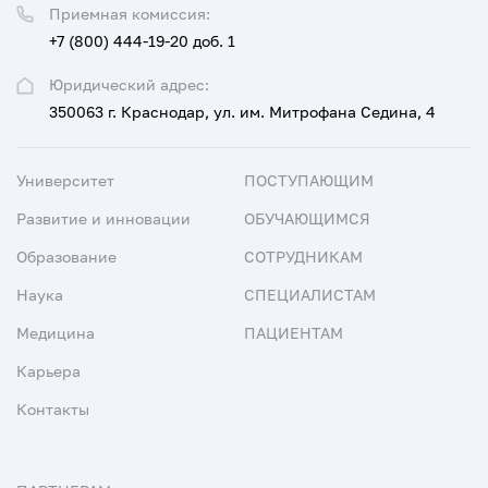
Приемная комиссия:
+7 (800) 444-19-20 доб. 1
Юридический адрес:
350063 г. Краснодар, ул. им. Митрофана Седина, 4
Университет
ПОСТУПАЮЩИМ
Развитие и инновации
ОБУЧАЮЩИМСЯ
Образование
СОТРУДНИКАМ
Наука
СПЕЦИАЛИСТАМ
Медицина
ПАЦИЕНТАМ
Карьера
Контакты