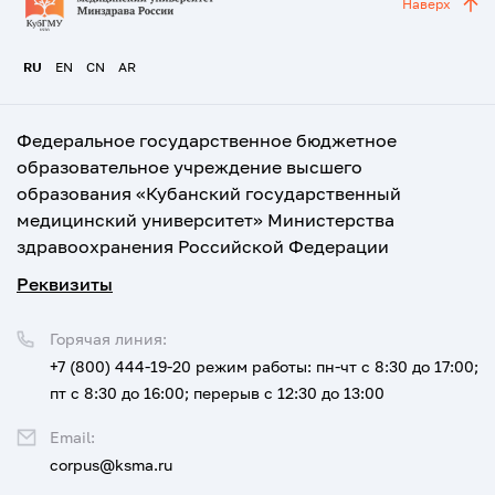
Наверх
RU
EN
CN
AR
Федеральное государственное бюджетное
образовательное учреждение высшего
образования «Кубанский государственный
медицинский университет» Министерства
здравоохранения Российской Федерации
Реквизиты
Горячая линия:
+7 (800) 444-19-20
режим работы: пн-чт с 8:30 до 17:00;
пт с 8:30 до 16:00; перерыв с 12:30 до 13:00
Email:
corpus@ksma.ru