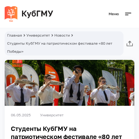
Меню
Главная
Университет
Новости
Студенты КубГМУ на патриотическом фестивале «80 лет
Победы»
06.05.2025
Университет
Студенты КубГМУ на
патриотическом фестивале «80 лет