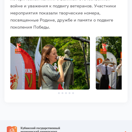
войне и уважения к подвигу ветеранов. Участники
мероприятия показали творческие номера,
посвященные Родине, дружбе и памяти о подвиге
поколения Победы.