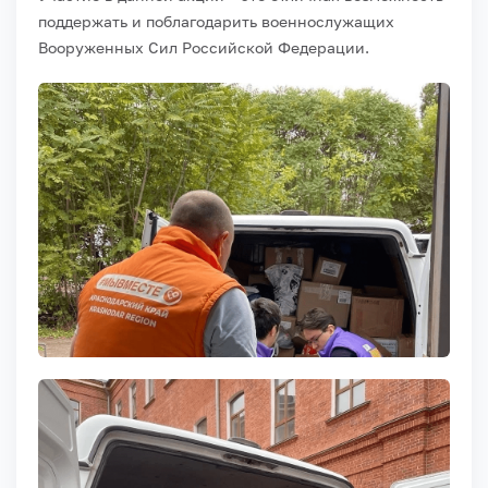
поддержать и поблагодарить военнослужащих
Вооруженных Сил Российской Федерации.