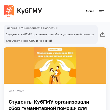
Меню
Главная
Университет
Новости
Студенты КубГМУ организовали сбор гуманитарной помощи
для участников СВО и их семей
28.10.2022
Студенты КубГМУ организовали
сбор гуманитарной помощи для