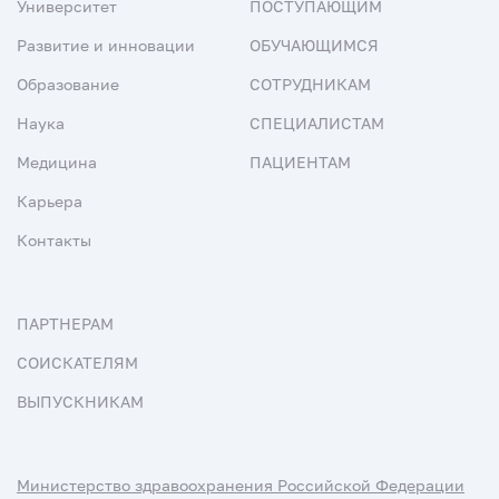
Университет
ПОСТУПАЮЩИМ
Развитие и инновации
ОБУЧАЮЩИМСЯ
Образование
СОТРУДНИКАМ
Наука
СПЕЦИАЛИСТАМ
Медицина
ПАЦИЕНТАМ
Карьера
Контакты
ПАРТНЕРАМ
СОИСКАТЕЛЯМ
ВЫПУСКНИКАМ
Министерство здравоохранения Российской Федерации