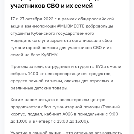
участников СВО и их семей
17 и 27 октября 2022 г. в рамках общероссийской
акции взаимопомощи #МЫВМЕСТЕ добровольцы
студенты Кубанского государственного
медицинского университета организовали сбор
гуманитарной помощи для участников СВО и их
семей на базе КубГМУ.
Преподаватели, сотрудники и студенты ВУЗа смогли
собрать 1400 кг нескоропортящихся продуктов,
средств личной гигиены, одежды для взрослых и
различные детские товары.
Хотим напомнить,что в волонтерском центре
продолжается сбор гуманитарной помощи (Главный
корпус, подвал, кабинет А026 в понедельник с 9:00
до 13:00 и в четверг с 13:00 до 16:00).
Участие в данной акции – это отличная возможность