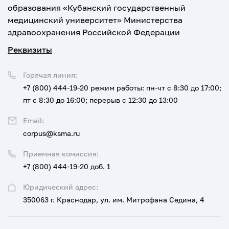
образования «Кубанский государственный
медицинский университет» Министерства
здравоохранения Российской Федерации
Реквизиты
Горячая линия:
+7 (800) 444-19-20
режим работы: пн-чт с 8:30 до 17:00;
пт с 8:30 до 16:00; перерыв с 12:30 до 13:00
Email:
corpus@ksma.ru
Приемная комиссия:
+7 (800) 444-19-20 доб. 1
Юридический адрес:
350063 г. Краснодар, ул. им. Митрофана Седина, 4