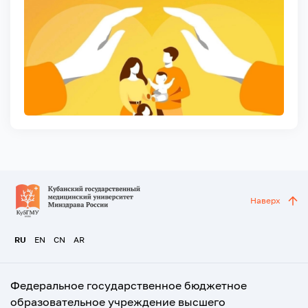
Наверх
RU
EN
CN
AR
Федеральное государственное бюджетное
образовательное учреждение высшего