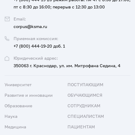
пт с 8:30 до 16:00; перерыв с 12:30 до 13:00
Email:
corpus@ksma.ru
Приемная комиссия:
+7 (800) 444-19-20 доб. 1
Юридический адрес:
350063 г. Краснодар, ул. им. Митрофана Седина, 4
Университет
ПОСТУПАЮЩИМ
Развитие и инновации
ОБУЧАЮЩИМСЯ
Образование
СОТРУДНИКАМ
Наука
СПЕЦИАЛИСТАМ
Медицина
ПАЦИЕНТАМ