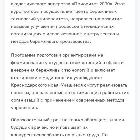
академического лидерства «Приоритет 2030». Этот
курс, который осуществляет центр бережливых
технологий университета, направлен на развитие
навыков улучшения процессов в медицинских
организациях с использованием инструментов и
методов бережливого производства.
Программа подготовки ориентирована на
формирование у студентов компетенций в области
внедрения бережливых технологий и включает
стажировки в медицинских учреждениях
Краснодарского края. Учащиеся смогут реализовать
проекты, направленные на оптимизацию работы этих
организаций с применением современных методов
управления.
Образовательный трек не только обогащает знания
будущих врачей, но и повышает их
конкурентоспособность на рынке труда. По