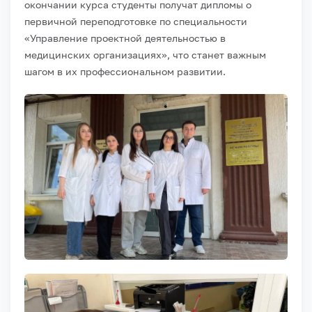
окончании курса студенты получат дипломы о
первичной переподготовке по специальности
«Управление проектной деятельностью в
медицинских организациях», что станет важным
шагом в их профессиональном развитии.