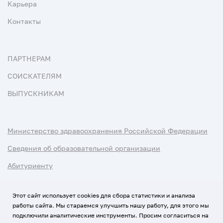
Карьера
Контакты
ПАРТНЕРАМ
СОИСКАТЕЛЯМ
ВЫПУСКНИКАМ
Министерство здравоохранения Российской Федерации
Сведения об образовательной организации
Абитуриенту
Наука и университеты
Этот сайт использует cookies для сбора статистики и анализа
работы сайта. Мы стараемся улучшить нашу работу, для этого мы
Условия использования материалов
подключили аналитические инструменты. Просим согласиться на