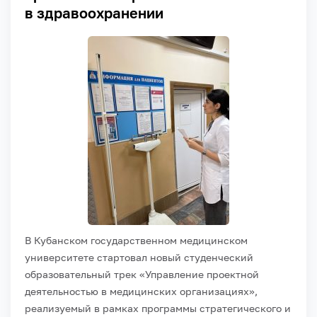
в здравоохранении
В Кубанском государственном медицинском
университете стартовал новый студенческий
образовательный трек «Управление проектной
деятельностью в медицинских организациях»,
реализуемый в рамках программы стратегического и