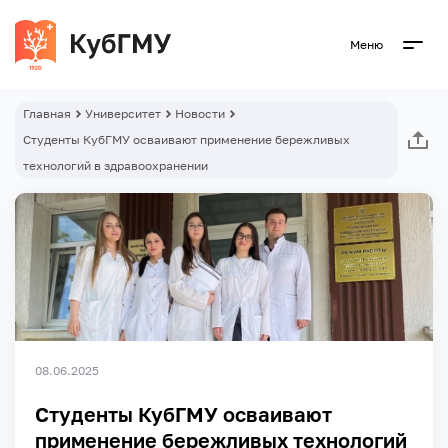
Меню
Главная
Университет
Новости
Студенты КубГМУ осваивают применение бережливых
технологий в здравоохранении
08.06.2025
Студенты КубГМУ осваивают
применение бережливых технологий