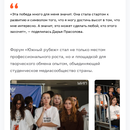
«Эта победа много для меня значит. Она стала стартом к
развитию и символом того, что я могу достичь высот в том, что
мне интересно. А значит, это может сделать любой, кто этого
захочет», — поделилась Дарья Прасолова.
Форум «Южный рубеж» стал не только местом
профессионального роста, но и площадкой для
творческого обмена опытом, объединяющей
студенческое медиасообщество страны.