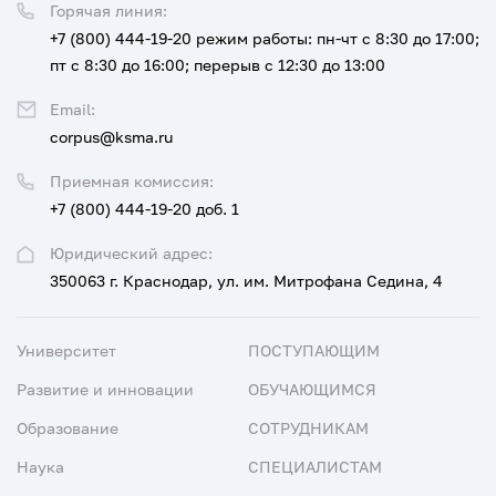
Горячая линия:
+7 (800) 444-19-20
режим работы: пн-чт с 8:30 до 17:00;
пт с 8:30 до 16:00; перерыв с 12:30 до 13:00
Email:
corpus@ksma.ru
Приемная комиссия:
+7 (800) 444-19-20 доб. 1
Юридический адрес:
350063 г. Краснодар, ул. им. Митрофана Седина, 4
Университет
ПОСТУПАЮЩИМ
Развитие и инновации
ОБУЧАЮЩИМСЯ
Образование
СОТРУДНИКАМ
Наука
СПЕЦИАЛИСТАМ