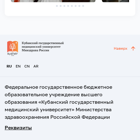
Наверх
RU
EN
CN
AR
Федеральное государственное бюджетное
образовательное учреждение высшего
образования «Кубанский государственный
медицинский университет» Министерства
здравоохранения Российской Федерации
Реквизиты