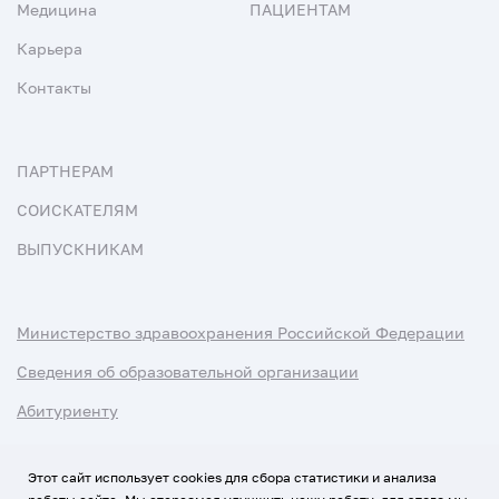
Медицина
ПАЦИЕНТАМ
Карьера
Контакты
ПАРТНЕРАМ
СОИСКАТЕЛЯМ
ВЫПУСКНИКАМ
Министерство здравоохранения Российской Федерации
Сведения об образовательной организации
Абитуриенту
Наука и университеты
Этот сайт использует cookies для сбора статистики и анализа