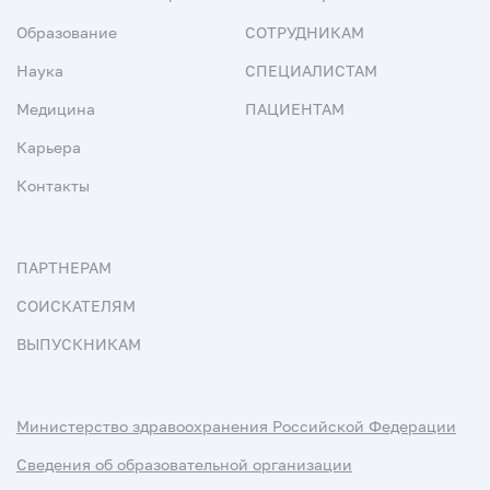
Образование
СОТРУДНИКАМ
Наука
СПЕЦИАЛИСТАМ
Медицина
ПАЦИЕНТАМ
Карьера
Контакты
ПАРТНЕРАМ
СОИСКАТЕЛЯМ
ВЫПУСКНИКАМ
Министерство здравоохранения Российской Федерации
Сведения об образовательной организации