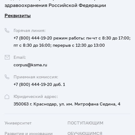
здравоохранения Российской Федерации
Реквизиты
Горячая линия:
+7 (800) 444-19-20
режим работы: пн-чт с 8:30 до 17:00;
пт с 8:30 до 16:00; перерыв с 12:30 до 13:00
Email:
corpus@ksma.ru
Приемная комиссия:
+7 (800) 444-19-20 доб. 1
Юридический адрес:
350063 г. Краснодар, ул. им. Митрофана Седина, 4
Университет
ПОСТУПАЮЩИМ
Развитие и инновации
ОБУЧАЮЩИМСЯ