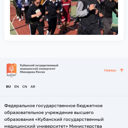
Наверх
RU
EN
CN
AR
Федеральное государственное бюджетное
образовательное учреждение высшего
образования «Кубанский государственный
медицинский университет» Министерства