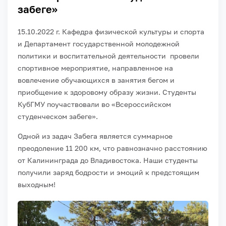
забеге»
15.10.2022 г. Кафедра физической культуры и спорта
и Департамент государственной молодежной
политики и воспитательной деятельности провели
спортивное мероприятие, направленное на
вовлечение обучающихся в занятия бегом и
приобщение к здоровому образу жизни. Студенты
КубГМУ поучаствовали во «Всероссийском
студенческом забеге».
Одной из задач Забега является суммарное
преодоление 11 200 км, что равнозначно расстоянию
от Калининграда до Владивостока. Наши студенты
получили заряд бодрости и эмоций к предстоящим
выходным!