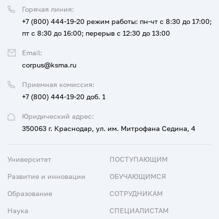
Горячая линия:
+7 (800) 444-19-20
режим работы: пн-чт с 8:30 до 17:00;
пт с 8:30 до 16:00; перерыв с 12:30 до 13:00
Email:
corpus@ksma.ru
Приемная комиссия:
+7 (800) 444-19-20 доб. 1
Юридический адрес:
350063 г. Краснодар, ул. им. Митрофана Седина, 4
Университет
ПОСТУПАЮЩИМ
Развитие и инновации
ОБУЧАЮЩИМСЯ
Образование
СОТРУДНИКАМ
Наука
СПЕЦИАЛИСТАМ