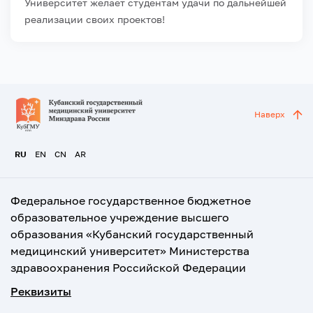
Университет желает студентам удачи по дальнейшей
реализации своих проектов!
Наверх
RU
EN
CN
AR
Федеральное государственное бюджетное
образовательное учреждение высшего
образования «Кубанский государственный
медицинский университет» Министерства
здравоохранения Российской Федерации
Реквизиты