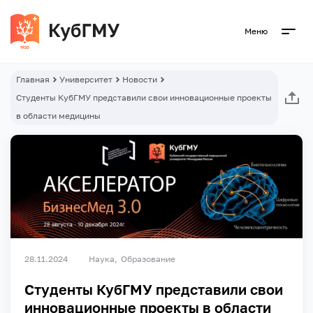
Меню
Главная
Университет
Новости
Студенты КубГМУ представили свои инновационные проекты
в области медицины
28.11.2024
Наука
Образование
Студенты КубГМУ представили свои
инновационные проекты в области