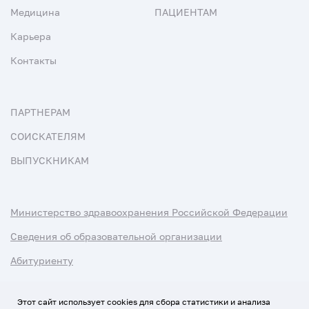
Медицина
ПАЦИЕНТАМ
Карьера
Контакты
ПАРТНЕРАМ
СОИСКАТЕЛЯМ
ВЫПУСКНИКАМ
Министерство здравоохранения Российской Федерации
Сведения об образовательной организации
Абитуриенту
Наука и университеты
Этот сайт использует cookies для сбора статистики и анализа