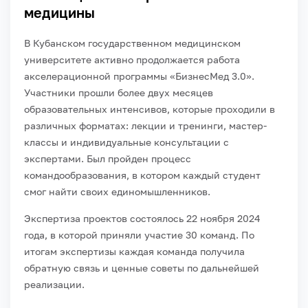
медицины
В Кубанском государственном медицинском
университете активно продолжается работа
акселерационной программы «БизнесМед 3.0».
Участники прошли более двух месяцев
образовательных интенсивов, которые проходили в
различных форматах: лекции и тренинги, мастер-
классы и индивидуальные консультации с
экспертами. Был пройден процесс
командообразования, в котором каждый студент
смог найти своих единомышленников.
Экспертиза проектов состоялось 22 ноября 2024
года, в которой приняли участие 30 команд. По
итогам экспертизы каждая команда получила
обратную связь и ценные советы по дальнейшей
реализации.