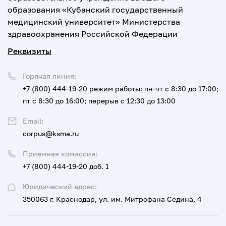
образования «Кубанский государственный
медицинский университет» Министерства
здравоохранения Российской Федерации
Реквизиты
Горячая линия:
+7 (800) 444-19-20
режим работы: пн-чт с 8:30 до 17:00;
пт с 8:30 до 16:00; перерыв с 12:30 до 13:00
Email:
corpus@ksma.ru
Приемная комиссия:
+7 (800) 444-19-20 доб. 1
Юридический адрес:
350063 г. Краснодар, ул. им. Митрофана Седина, 4