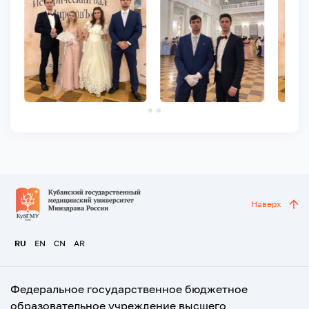
Наверх
RU
EN
CN
AR
Федеральное государственное бюджетное
образовательное учреждение высшего