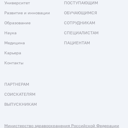
Университет
ПОСТУПАЮЩИМ
Развитие и инновации
ОБУЧАЮЩИМСЯ
Образование
СОТРУДНИКАМ
Наука
СПЕЦИАЛИСТАМ
Медицина
ПАЦИЕНТАМ
Карьера
Контакты
ПАРТНЕРАМ
СОИСКАТЕЛЯМ
ВЫПУСКНИКАМ
Министерство здравоохранения Российской Федерации