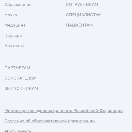
Образование
СОТРУДНИКАМ
Наука
СПЕЦИАЛИСТАМ
Медицина
ПАЦИЕНТАМ
Карьера
Контакты
ПАРТНЕРАМ
СОИСКАТЕЛЯМ
ВЫПУСКНИКАМ
Министерство здравоохранения Российской Федерации
Сведения об образовательной организации
Абитуриенту