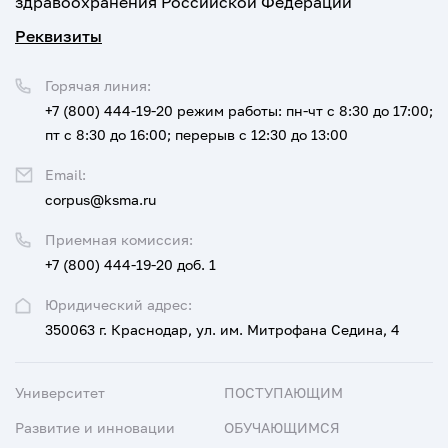
здравоохранения Российской Федерации
Реквизиты
Горячая линия:
+7 (800) 444-19-20
режим работы: пн-чт с 8:30 до 17:00;
пт с 8:30 до 16:00; перерыв с 12:30 до 13:00
Email:
corpus@ksma.ru
Приемная комиссия:
+7 (800) 444-19-20 доб. 1
Юридический адрес:
350063 г. Краснодар, ул. им. Митрофана Седина, 4
Университет
ПОСТУПАЮЩИМ
Развитие и инновации
ОБУЧАЮЩИМСЯ