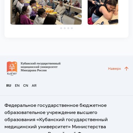
Наверх
RU
EN
CN
AR
Федеральное государственное бюджетное
образовательное учреждение высшего
образования «Кубанский государственный
медицинский университет» Министерства