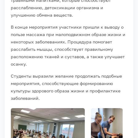
травяными напитками, которые способствуют
расслаблению, детоксикации организма и
улучшению обмена веществ.
В конце мероприятия участники пришли к выводу о
пользе массажа при малоподвижном образе жизни и
некоторых заболеваниях. Процедура помогает
расслабить мышцы, способствует правильному
расположению тканей и суставов, а также улучшает
осанку.
Студенты выразили желание продолжать подобные
мероприятия, способствующие формированию
культуры здорового образа жизни и профилактике
заболеваний.