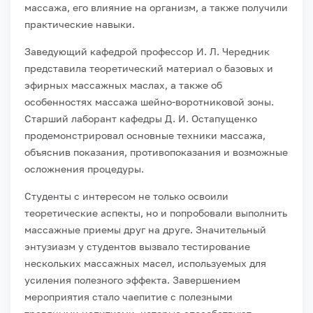
массажа, его влияние на организм, а также получили
практические навыки.
Заведующий кафедрой профессор И. Л. Чередник
представила теоретический материал о базовых и
эфирных массажных маслах, а также об
особенностях массажа шейно-воротниковой зоны.
Старший лаборант кафедры Д. И. Остапущенко
продемонстрировал основные техники массажа,
объяснив показания, противопоказания и возможные
осложнения процедуры.
Студенты с интересом не только освоили
теоретические аспекты, но и попробовали выполнить
массажные приемы друг на друге. Значительный
энтузиазм у студентов вызвало тестирование
нескольких массажных масел, используемых для
усиления полезного эффекта. Завершением
мероприятия стало чаепитие с полезными