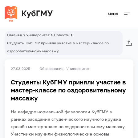
Меню
Главная
Университет
Новости
Студенты КубГМУ приняли участие в мастер-классе по
оздоровительному массажу
27.03.2025
Образование
Университет
Студенты КубГМУ приняли участие в
мастер-классе по оздоровительному
массажу
На кафедре нормальной физиологии КубГМУ в
рамках заседания студенческого научного кружка
прошёл мастер-класс по оздоровительному массажу.
Участники изучили физиологические основы