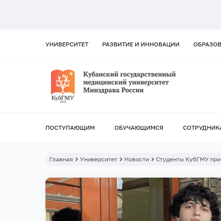
УНИВЕРСИТЕТ
РАЗВИТИЕ И ИННОВАЦИИ
ОБРАЗО
ПОСТУПАЮЩИМ
ОБУЧАЮЩИМСЯ
СОТРУДНИК
Главная
Университет
Новости
Студенты КубГМУ при