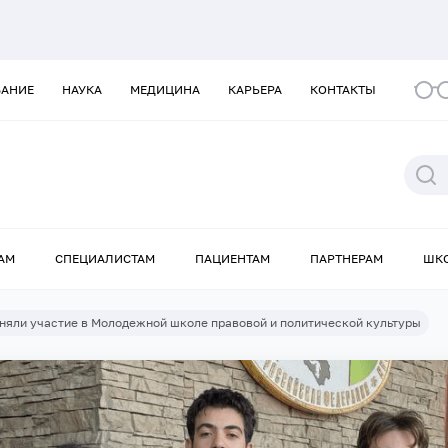
ВАНИЕ
НАУКА
МЕДИЦИНА
КАРЬЕРА
КОНТАКТЫ
АМ
СПЕЦИАЛИСТАМ
ПАЦИЕНТАМ
ПАРТНЕРАМ
ШК
няли участие в Молодежной школе правовой и политической культуры