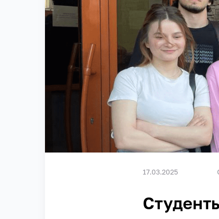
17.03.2025
Студенты