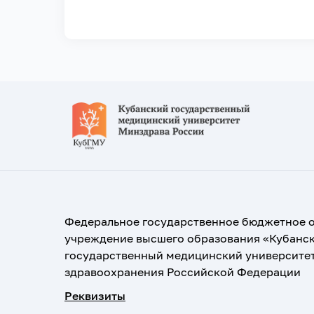
Федеральное государственное бюджетное 
учреждение высшего образования «Кубанс
государственный медицинский университе
здравоохранения Российской Федерации
Реквизиты