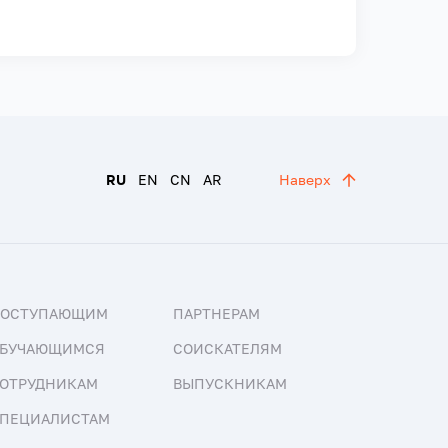
RU
EN
CN
AR
Наверх
ПОСТУПАЮЩИМ
ПАРТНЕРАМ
БУЧАЮЩИМСЯ
СОИСКАТЕЛЯМ
ОТРУДНИКАМ
ВЫПУСКНИКАМ
ПЕЦИАЛИСТАМ