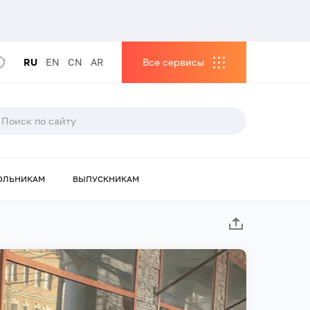
RU
EN
CN
AR
Все сервисы
ОЛЬНИКАМ
ВЫПУСКНИКАМ