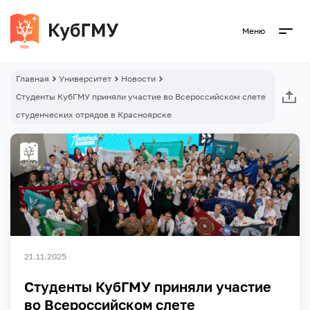
Меню
Главная
Университет
Новости
Студенты КубГМУ приняли участие во Всероссийском слете
студенческих отрядов в Красноярске
21.11.2025
Студенты КубГМУ приняли участие
во Всероссийском слете