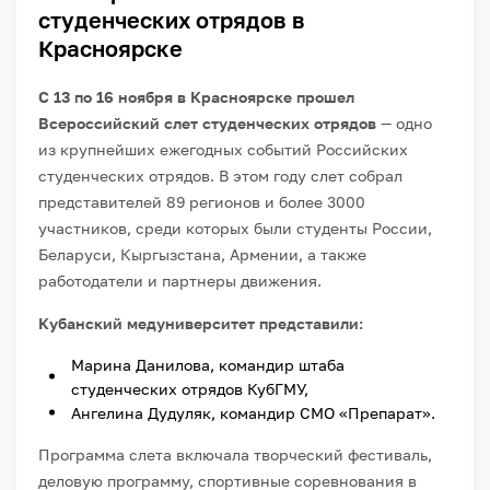
студенческих отрядов в
Красноярске
С 13 по 16 ноября в Красноярске прошел
Всероссийский слет студенческих отрядов
— одно
из крупнейших ежегодных событий Российских
студенческих отрядов. В этом году слет собрал
представителей 89 регионов и более 3000
участников, среди которых были студенты России,
Беларуси, Кыргызстана, Армении, а также
работодатели и партнеры движения.
Кубанский медуниверситет представили:
Марина Данилова, командир штаба
студенческих отрядов КубГМУ,
Ангелина Дудуляк, командир СМО «Препарат».
Программа слета включала творческий фестиваль,
деловую программу, спортивные соревнования в