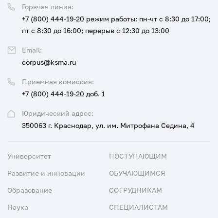
Горячая линия:
+7 (800) 444-19-20
режим работы: пн-чт с 8:30 до 17:00;
пт с 8:30 до 16:00; перерыв с 12:30 до 13:00
Email:
corpus@ksma.ru
Приемная комиссия:
+7 (800) 444-19-20 доб. 1
Юридический адрес:
350063 г. Краснодар, ул. им. Митрофана Седина, 4
Университет
ПОСТУПАЮЩИМ
Развитие и инновации
ОБУЧАЮЩИМСЯ
Образование
СОТРУДНИКАМ
Наука
СПЕЦИАЛИСТАМ