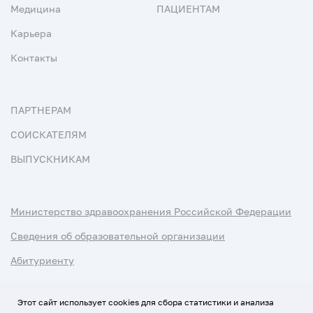
Медицина
ПАЦИЕНТАМ
Карьера
Контакты
ПАРТНЕРАМ
СОИСКАТЕЛЯМ
ВЫПУСКНИКАМ
Министерство здравоохранения Российской Федерации
Сведения об образовательной организации
Абитуриенту
Наука и университеты
Этот сайт использует cookies для сбора статистики и анализа