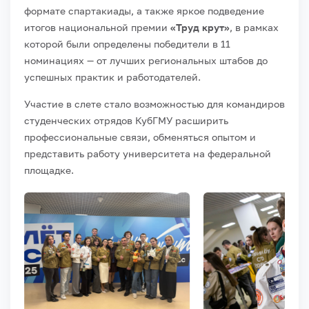
формате спартакиады, а также яркое подведение
итогов национальной премии
«Труд крут»
, в рамках
которой были определены победители в 11
номинациях — от лучших региональных штабов до
успешных практик и работодателей.
Участие в слете стало возможностью для командиров
студенческих отрядов КубГМУ расширить
профессиональные связи, обменяться опытом и
представить работу университета на федеральной
площадке.