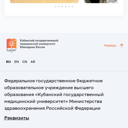
Наверх
RU
EN
CN
AR
Федеральное государственное бюджетное
образовательное учреждение высшего
образования «Кубанский государственный
медицинский университет» Министерства
здравоохранения Российской Федерации
Реквизиты