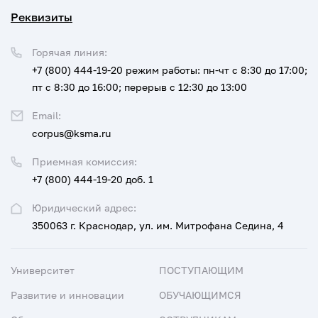
Реквизиты
Горячая линия:
+7 (800) 444-19-20
режим работы: пн-чт с 8:30 до 17:00;
пт с 8:30 до 16:00; перерыв с 12:30 до 13:00
Email:
corpus@ksma.ru
Приемная комиссия:
+7 (800) 444-19-20 доб. 1
Юридический адрес:
350063 г. Краснодар, ул. им. Митрофана Седина, 4
Университет
ПОСТУПАЮЩИМ
Развитие и инновации
ОБУЧАЮЩИМСЯ