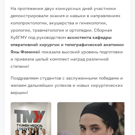
На протяжении двух конкурсных дней участники
демонстрировали знания и навыки в направлениях
колопроктологии, акушерства и гинекологии,
урологии, травматологии и ортопедии. Сборная
КубГМУ под руководством
ассистента кафедры
оперативной хирургии и топографической анатомии
Яны Фомино
й показала высокий уровень подготовки
и привезла целый комплект наград различной
степени!
Поздравляем студентов с заслуженными победами и
желаем дальнейших успехов и новых хирургических
вершин!