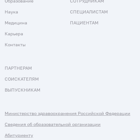
Образование
СОТРУДНИКАМ
Наука
СПЕЦИАЛИСТАМ
Медицина
ПАЦИЕНТАМ
Карьера
Контакты
ПАРТНЕРАМ
СОИСКАТЕЛЯМ
ВЫПУСКНИКАМ
Министерство здравоохранения Российской Федерации
Сведения об образовательной организации
Абитуриенту