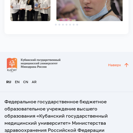
Наверх
RU
EN
CN
AR
Федеральное государственное бюджетное
образовательное учреждение высшего
образования «Кубанский государственный
медицинский университет» Министерства
здравоохранения Российской Федерации