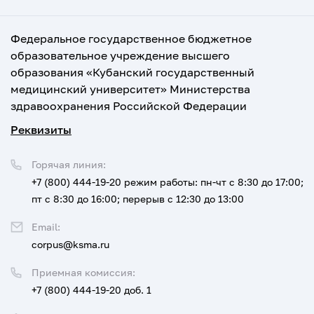
Федеральное государственное бюджетное
образовательное учреждение высшего
образования «Кубанский государственный
медицинский университет» Министерства
здравоохранения Российской Федерации
Реквизиты
Горячая линия:
+7 (800) 444-19-20
режим работы: пн-чт с 8:30 до 17:00;
пт с 8:30 до 16:00; перерыв с 12:30 до 13:00
Email:
corpus@ksma.ru
Приемная комиссия:
+7 (800) 444-19-20 доб. 1