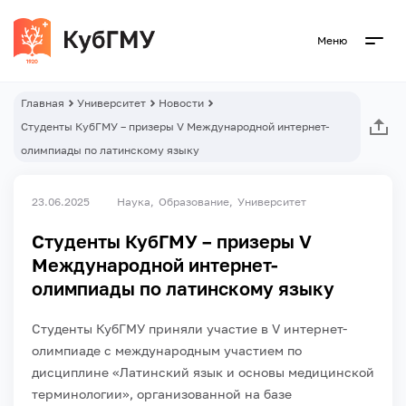
Меню
Главная
Университет
Новости
Студенты КубГМУ – призеры V Международной интернет-
олимпиады по латинскому языку
23.06.2025
Наука
Образование
Университет
Студенты КубГМУ – призеры V
Международной интернет-
олимпиады по латинскому языку
Студенты КубГМУ приняли участие в V интернет-
олимпиаде с международным участием по
дисциплине «Латинский язык и основы медицинской
терминологии», организованной на базе