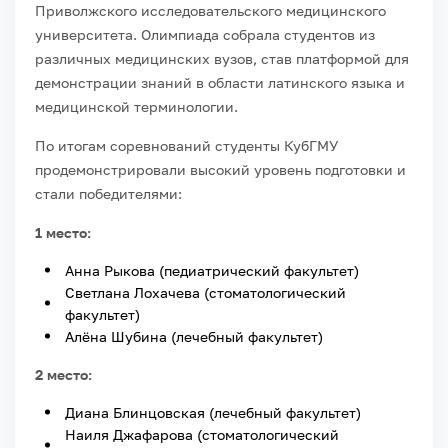
Приволжского исследовательского медицинского
университета. Олимпиада собрала студентов из
различных медицинских вузов, став платформой для
демонстрации знаний в области латинского языка и
медицинской терминологии.
По итогам соревнований студенты КубГМУ
продемонстрировали высокий уровень подготовки и
стали победителями:
1 место:
Анна Рыкова (педиатрический факультет)
Светлана Лохачева (стоматологический
факультет)
Алёна Шубина (лечебный факультет)
2 место:
Диана Блинцовская (лечебный факультет)
Наиля Джафарова (стоматологический