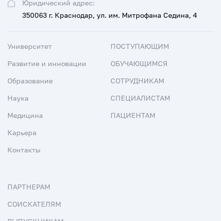
Юридический адрес:
350063 г. Краснодар, ул. им. Митрофана Седина, 4
Университет
ПОСТУПАЮЩИМ
Развитие и инновации
ОБУЧАЮЩИМСЯ
Образование
СОТРУДНИКАМ
Наука
СПЕЦИАЛИСТАМ
Медицина
ПАЦИЕНТАМ
Карьера
Контакты
ПАРТНЕРАМ
СОИСКАТЕЛЯМ