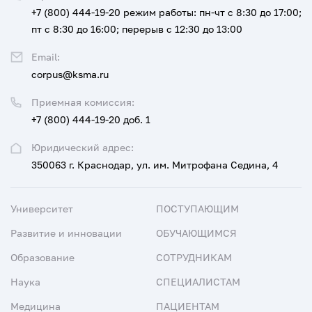
+7 (800) 444-19-20
режим работы: пн-чт с 8:30 до 17:00;
пт с 8:30 до 16:00; перерыв с 12:30 до 13:00
Email:
corpus@ksma.ru
Приемная комиссия:
+7 (800) 444-19-20 доб. 1
Юридический адрес:
350063 г. Краснодар, ул. им. Митрофана Седина, 4
Университет
ПОСТУПАЮЩИМ
Развитие и инновации
ОБУЧАЮЩИМСЯ
Образование
СОТРУДНИКАМ
Наука
СПЕЦИАЛИСТАМ
Медицина
ПАЦИЕНТАМ