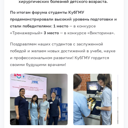
хирургических болезней детского возраста.
По итогам форума студенты КубГМУ
продемонстрировали высокий уровень подготовки и
стали победителями:
1 место
— в конкурсе
«Тренажерный»
3 место
— в конкурсе «Викторина».
Поздравляем наших студентов с заслуженной
победой и желаем новых достижений в учебе, науке
и профессиональном развитии! КубГМУ гордится
своими будущими врачами!