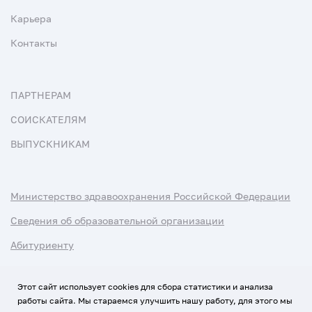
Карьера
Контакты
ПАРТНЕРАМ
СОИСКАТЕЛЯМ
ВЫПУСКНИКАМ
Министерство здравоохранения Российской Федерации
Сведения об образовательной организации
Абитуриенту
Наука и университеты
Этот сайт использует cookies для сбора статистики и анализа
работы сайта. Мы стараемся улучшить нашу работу, для этого мы
Условия использования материалов