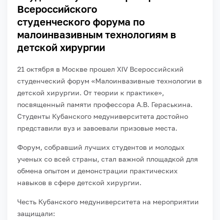
Всероссийского
студенческого форума по
малоинвазивным технологиям в
детской хирургии
21 октября в Москве прошел XIV Всероссийский
студенческий форум «Малоинвазивные технологии в
детской хирургии. От теории к практике»,
посвященный памяти профессора А.В. Гераськина.
Студенты Кубанского медуниверситета достойно
представили вуз и завоевали призовые места.
Форум, собравший лучших студентов и молодых
ученых со всей страны, стал важной площадкой для
обмена опытом и демонстрации практических
навыков в сфере детской хирургии.
Честь Кубанского медуниверситета на мероприятии
защищали: