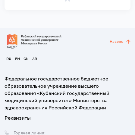
Наверх
RU
EN
CN
AR
Федеральное государственное бюджетное
образовательное учреждение высшего
образования «Кубанский государственный
медицинский университет» Министерства
здравоохранения Российской Федерации
Реквизиты
Горячая линия: