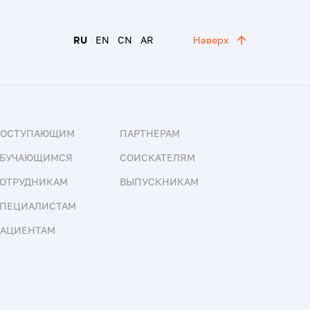
RU
EN
CN
AR
Наверх
ПОСТУПАЮЩИМ
ПАРТНЕРАМ
БУЧАЮЩИМСЯ
СОИСКАТЕЛЯМ
ОТРУДНИКАМ
ВЫПУСКНИКАМ
ПЕЦИАЛИСТАМ
АЦИЕНТАМ