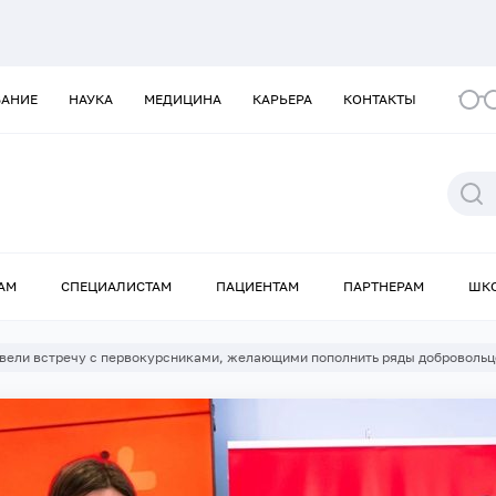
ВАНИЕ
НАУКА
МЕДИЦИНА
КАРЬЕРА
КОНТАКТЫ
АМ
СПЕЦИАЛИСТАМ
ПАЦИЕНТАМ
ПАРТНЕРАМ
ШК
вели встречу с первокурсниками, желающими пополнить ряды добровольц