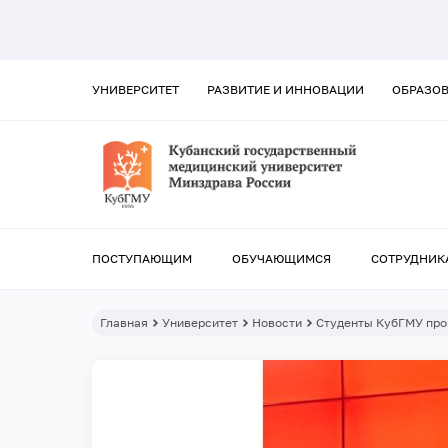
УНИВЕРСИТЕТ
РАЗВИТИЕ И ИННОВАЦИИ
ОБРАЗО
ПОСТУПАЮЩИМ
ОБУЧАЮЩИМСЯ
СОТРУДНИК
Главная
Университет
Новости
Студенты КубГМУ про