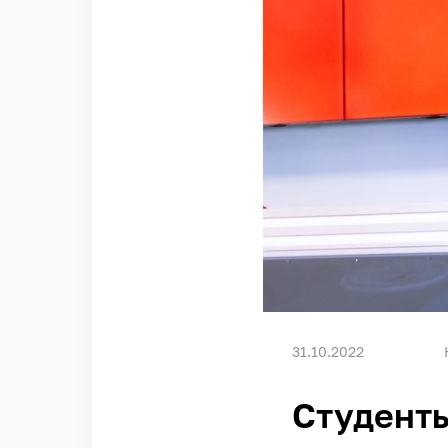
31.10.2022
Студенты