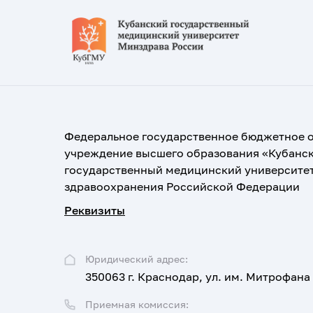
Федеральное государственное бюджетное 
учреждение высшего образования «Кубанс
государственный медицинский университе
здравоохранения Российской Федерации
Реквизиты
Юридический адрес:
350063 г. Краснодар, ул. им. Митрофана
Приемная комиссия: