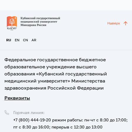
Наверх
RU
EN
CN
AR
Федеральное государственное бюджетное
образовательное учреждение высшего
образования «Кубанский государственный
медицинский университет» Министерства
здравоохранения Российской Федерации
Реквизиты
Горячая линия:
+7 (800) 444-19-20
режим работы: пн-чт с 8:30 до 17:00;
пт с 8:30 до 16:00; перерыв с 12:30 до 13:00