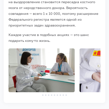
на выздоровление становится пересадка костного
мозга от неродственного донора. Вероятность
совпадения — всего 1 к 10 000, поэтому расширение
Федерального регистра является одной из
приоритетных задач здравоохранения.
Каждое участие в подобных акциях — это шанс
подарить кому-то жизнь.