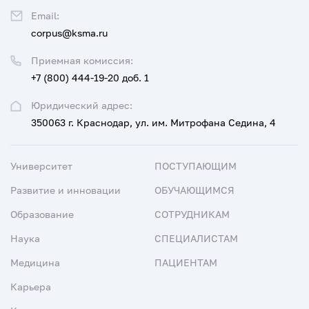
Email:
corpus@ksma.ru
Приемная комиссия:
+7 (800) 444-19-20 доб. 1
Юридический адрес:
350063 г. Краснодар, ул. им. Митрофана Седина, 4
Университет
ПОСТУПАЮЩИМ
Развитие и инновации
ОБУЧАЮЩИМСЯ
Образование
СОТРУДНИКАМ
Наука
СПЕЦИАЛИСТАМ
Медицина
ПАЦИЕНТАМ
Карьера