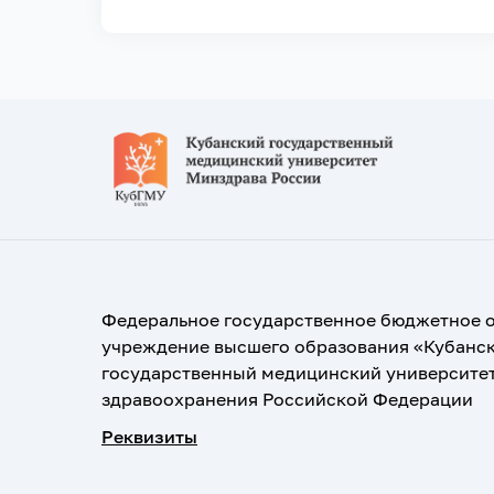
Федеральное государственное бюджетное 
учреждение высшего образования «Кубанс
государственный медицинский университе
здравоохранения Российской Федерации
Реквизиты