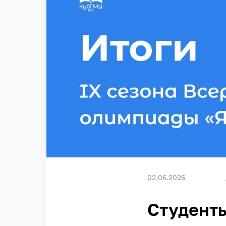
02.06.2026
Студенты