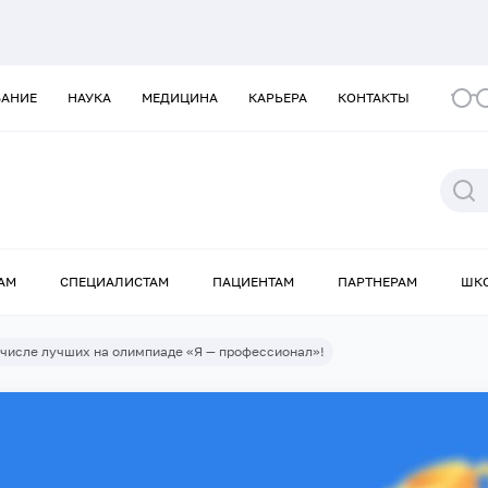
ВАНИЕ
НАУКА
МЕДИЦИНА
КАРЬЕРА
КОНТАКТЫ
АМ
СПЕЦИАЛИСТАМ
ПАЦИЕНТАМ
ПАРТНЕРАМ
ШК
 числе лучших на олимпиаде «Я — профессионал»!