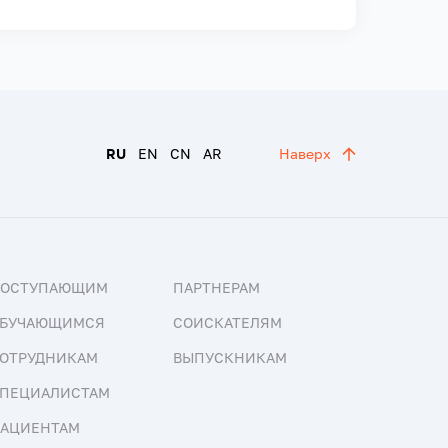
RU
EN
CN
AR
Наверх
ПОСТУПАЮЩИМ
ПАРТНЕРАМ
БУЧАЮЩИМСЯ
СОИСКАТЕЛЯМ
ОТРУДНИКАМ
ВЫПУСКНИКАМ
ПЕЦИАЛИСТАМ
АЦИЕНТАМ