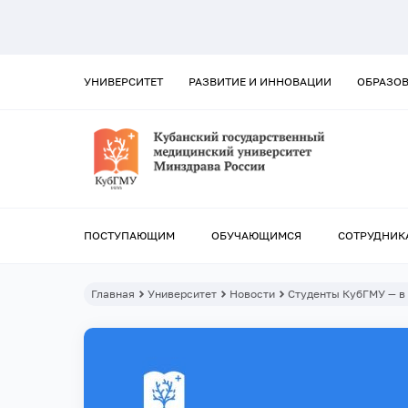
УНИВЕРСИТЕТ
РАЗВИТИЕ И ИННОВАЦИИ
ОБРАЗО
ПОСТУПАЮЩИМ
ОБУЧАЮЩИМСЯ
СОТРУДНИК
Главная
Университет
Новости
Студенты КубГМУ — в