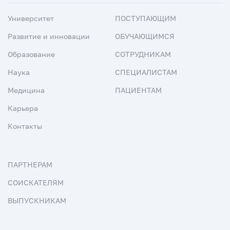
Университет
ПОСТУПАЮЩИМ
Развитие и инновации
ОБУЧАЮЩИМСЯ
Образование
СОТРУДНИКАМ
Наука
СПЕЦИАЛИСТАМ
Медицина
ПАЦИЕНТАМ
Карьера
Контакты
ПАРТНЕРАМ
СОИСКАТЕЛЯМ
ВЫПУСКНИКАМ