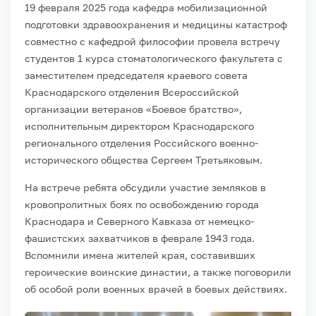
19 февраля 2025 года кафедра мобилизационной
подготовки здравоохранения и медицины катастроф
совместно с кафедрой философии провела встречу
студентов 1 курса стоматологического факультета с
заместителем председателя краевого совета
Краснодарского отделения Всероссийской
организации ветеранов «Боевое братство»,
исполнительным директором Краснодарского
регионального отделения Российского военно-
исторического общества Сергеем Третьяковым.
На встрече ребята обсудили участие земляков в
кровопролитных боях по освобождению города
Краснодара и Северного Кавказа от немецко-
фашистских захватчиков в феврале 1943 года.
Вспомнили имена жителей края, составивших
героические воинские династии, а также поговорили
об особой роли военных врачей в боевых действиях.