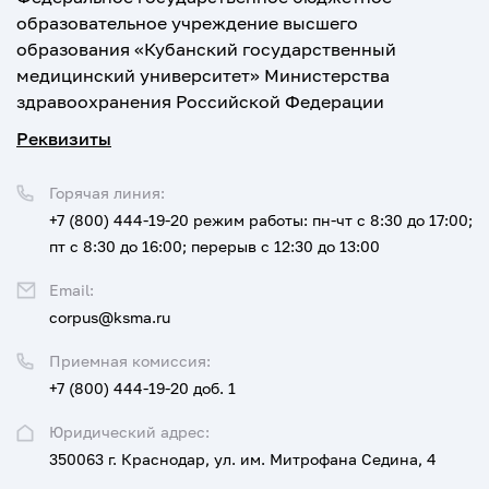
образовательное учреждение высшего
образования «Кубанский государственный
медицинский университет» Министерства
здравоохранения Российской Федерации
Реквизиты
Горячая линия:
+7 (800) 444-19-20
режим работы: пн-чт с 8:30 до 17:00;
пт с 8:30 до 16:00; перерыв с 12:30 до 13:00
Email:
corpus@ksma.ru
Приемная комиссия:
+7 (800) 444-19-20 доб. 1
Юридический адрес:
350063 г. Краснодар, ул. им. Митрофана Седина, 4