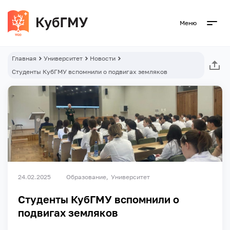
Меню
Главная
Университет
Новости
Студенты КубГМУ вспомнили о подвигах земляков
24.02.2025
Образование
Университет
Студенты КубГМУ вспомнили о
подвигах земляков