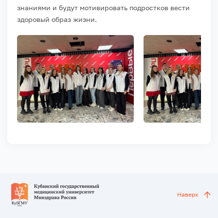
знаниями и будут мотивировать подростков вести
здоровый образ жизни.
Наверх