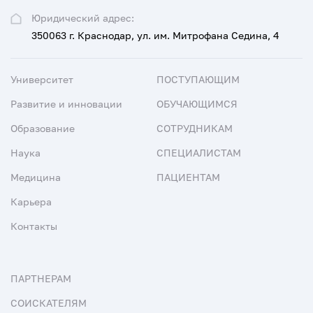
Юридический адрес:
350063 г. Краснодар, ул. им. Митрофана Седина, 4
Университет
ПОСТУПАЮЩИМ
Развитие и инновации
ОБУЧАЮЩИМСЯ
Образование
СОТРУДНИКАМ
Наука
СПЕЦИАЛИСТАМ
Медицина
ПАЦИЕНТАМ
Карьера
Контакты
ПАРТНЕРАМ
СОИСКАТЕЛЯМ