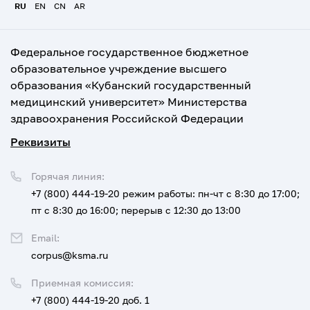
RU
EN
CN
AR
Федеральное государственное бюджетное
образовательное учреждение высшего
образования «Кубанский государственный
медицинский университет» Министерства
здравоохранения Российской Федерации
Реквизиты
Горячая линия:
+7 (800) 444-19-20
режим работы: пн-чт с 8:30 до 17:00;
пт с 8:30 до 16:00; перерыв с 12:30 до 13:00
Email:
corpus@ksma.ru
Приемная комиссия:
+7 (800) 444-19-20 доб. 1