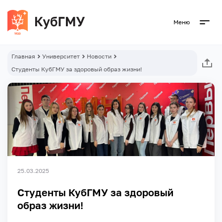
Меню
Главная
Университет
Новости
Студенты КубГМУ за здоровый образ жизни!
25.03.2025
Студенты КубГМУ за здоровый
образ жизни!