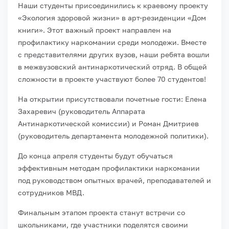
Наши студенты присоединились к краевому проекту
«Экология здоровой жизни» в арт-резиденции «Дом
книги». Этот важный проект направлен на
профилактику наркомании среди молодежи. Вместе
с представителями других вузов, наши ребята вошли
в межвузовский антинаркотический отряд. В общей
сложности в проекте участвуют более 70 студентов!
На открытии присутствовали почетные гости: Елена
Захаревич (руководитель Аппарата
Антинаркотической комиссии) и Роман Дмитриев
(руководитель департамента молодежной политики).
До конца апреля студенты будут обучаться
эффективным методам профилактики наркомании
под руководством опытных врачей, преподавателей и
сотрудников МВД.
Финальным этапом проекта станут встречи со
школьниками, где участники поделятся своими