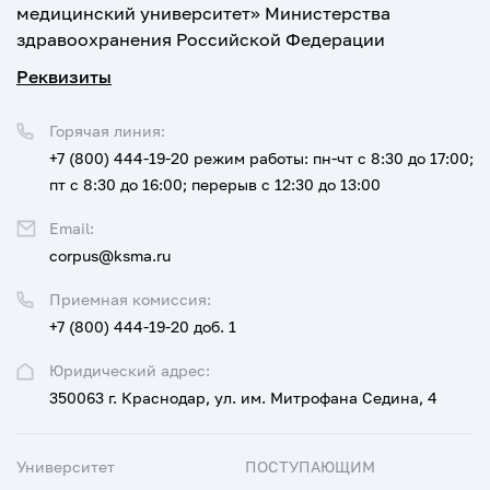
медицинский университет» Министерства
здравоохранения Российской Федерации
Реквизиты
Горячая линия:
+7 (800) 444-19-20
режим работы: пн-чт с 8:30 до 17:00;
пт с 8:30 до 16:00; перерыв с 12:30 до 13:00
Email:
corpus@ksma.ru
Приемная комиссия:
+7 (800) 444-19-20 доб. 1
Юридический адрес:
350063 г. Краснодар, ул. им. Митрофана Седина, 4
Университет
ПОСТУПАЮЩИМ