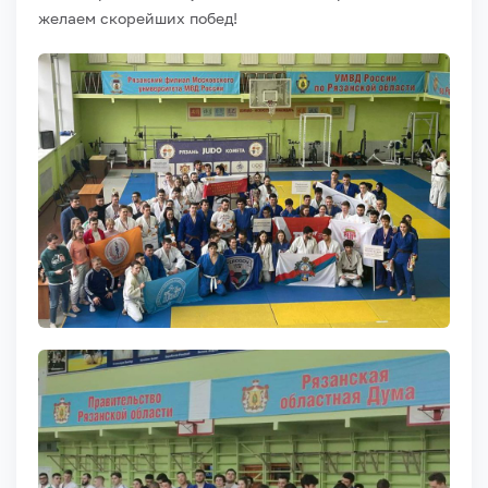
желаем скорейших побед!