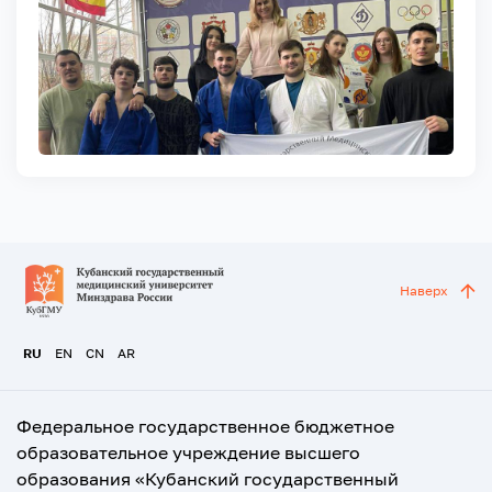
Наверх
RU
EN
CN
AR
Федеральное государственное бюджетное
образовательное учреждение высшего
образования «Кубанский государственный