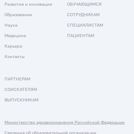
Развитие и инновации
ОБУЧАЮЩИМСЯ
Образование
СОТРУДНИКАМ
Наука
СПЕЦИАЛИСТАМ
Медицина
ПАЦИЕНТАМ
Карьера
Контакты
ПАРТНЕРАМ
СОИСКАТЕЛЯМ
ВЫПУСКНИКАМ
Министерство здравоохранения Российской Федерации
Сведения об образовательной организации