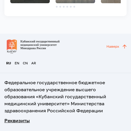
Наверх
RU
EN
CN
AR
Федеральное государственное бюджетное
образовательное учреждение высшего
образования «Кубанский государственный
медицинский университет» Министерства
здравоохранения Российской Федерации
Реквизиты