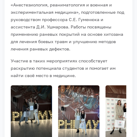
«Анестезиология, реаниматология и военная и
экспериментальная медицина», подготовленные под
руководством профессора С.Е. Гуменюка и
ассистента Д.И. Ушмарова. Работы посвящены
применению раневых покрытий на основе хитозана
для лечения боевых травм и улучшению методов
лечения раневых дефектов.
Участие в таких мероприятиях способствует
раскрытию потенциала студентов и помогает им
найти своё место в медицине.