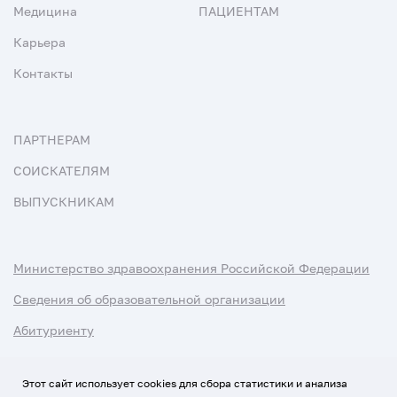
Медицина
ПАЦИЕНТАМ
Карьера
Контакты
ПАРТНЕРАМ
СОИСКАТЕЛЯМ
ВЫПУСКНИКАМ
Министерство здравоохранения Российской Федерации
Сведения об образовательной организации
Абитуриенту
Наука и университеты
Этот сайт использует cookies для сбора статистики и анализа