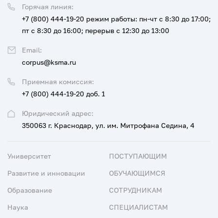
Горячая линия:
+7 (800) 444-19-20
режим работы: пн-чт с 8:30 до 17:00;
пт с 8:30 до 16:00; перерыв с 12:30 до 13:00
Email:
corpus@ksma.ru
Приемная комиссия:
+7 (800) 444-19-20 доб. 1
Юридический адрес:
350063 г. Краснодар, ул. им. Митрофана Седина, 4
Университет
ПОСТУПАЮЩИМ
Развитие и инновации
ОБУЧАЮЩИМСЯ
Образование
СОТРУДНИКАМ
Наука
СПЕЦИАЛИСТАМ