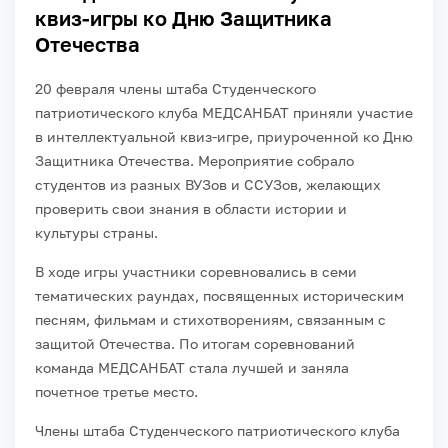
квиз-игры ко Дню Защитника
Отечества
20 февраля члены штаба Студенческого
патриотического клуба МЕДСАНБАТ приняли участие
в интеллектуальной квиз-игре, приуроченной ко Дню
Защитника Отечества. Мероприятие собрало
студентов из разных ВУЗов и ССУЗов, желающих
проверить свои знания в области истории и
культуры страны.
В ходе игры участники соревновались в семи
тематических раундах, посвященных историческим
песням, фильмам и стихотворениям, связанным с
защитой Отечества. По итогам соревнований
команда МЕДСАНБАТ стала лучшей и заняла
почетное третье место.
Члены штаба Студенческого патриотического клуба