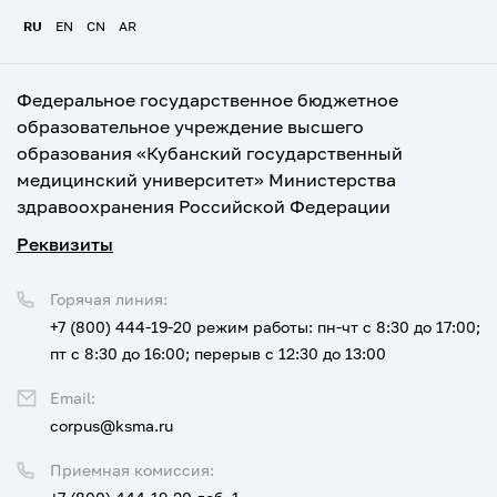
RU
EN
CN
AR
Федеральное государственное бюджетное
образовательное учреждение высшего
образования «Кубанский государственный
медицинский университет» Министерства
здравоохранения Российской Федерации
Реквизиты
Горячая линия:
+7 (800) 444-19-20
режим работы: пн-чт с 8:30 до 17:00;
пт с 8:30 до 16:00; перерыв с 12:30 до 13:00
Email:
corpus@ksma.ru
Приемная комиссия: