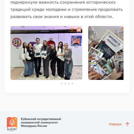
подчеркнули важность сохранения исторических
традиций среди молодежи и стремление продолжать
развивать свои знания и навыки в этой области.
Наверх