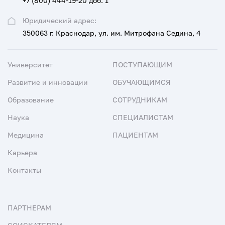
+7 (800) 444-19-20 доб. 1
Юридический адрес:
350063 г. Краснодар, ул. им. Митрофана Седина, 4
Университет
ПОСТУПАЮЩИМ
Развитие и инновации
ОБУЧАЮЩИМСЯ
Образование
СОТРУДНИКАМ
Наука
СПЕЦИАЛИСТАМ
Медицина
ПАЦИЕНТАМ
Карьера
Контакты
ПАРТНЕРАМ