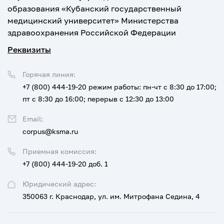
образования «Кубанский государственный
медицинский университет» Министерства
здравоохранения Российской Федерации
Реквизиты
Горячая линия:
+7 (800) 444-19-20
режим работы: пн-чт с 8:30 до 17:00;
пт с 8:30 до 16:00; перерыв с 12:30 до 13:00
Email:
corpus@ksma.ru
Приемная комиссия:
+7 (800) 444-19-20 доб. 1
Юридический адрес:
350063 г. Краснодар, ул. им. Митрофана Седина, 4