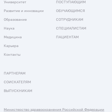
Университет
ПОСТУПАЮЩИМ
Развитие и инновации
ОБУЧАЮЩИМСЯ
Образование
СОТРУДНИКАМ
Наука
СПЕЦИАЛИСТАМ
Медицина
ПАЦИЕНТАМ
Карьера
Контакты
ПАРТНЕРАМ
СОИСКАТЕЛЯМ
ВЫПУСКНИКАМ
Министерство здравоохранения Российской Федерации