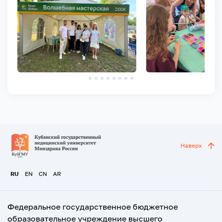
Наверх
RU
EN
CN
AR
Федеральное государственное бюджетное
образовательное учреждение высшего