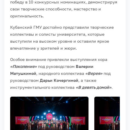
победу в 10 конкурсных номинациях, демонстрируя
свои творческие способности, мастерство и
оригинальность.
Кубанский ГМУ достойно представили творческие
коллективы и солисты университета, которые
выступили на высоком уровне и оставили яркое
впечатление у зрителей и жюри.
Особое внимание привлекли выступления хора
«Поколение»
под руководством
Валерии
Матушкиной
, народного коллектива
«Верея»
под
руководством
Дарьи Кочергиной
, а также
инструментального коллектива
«В девять домой»
.