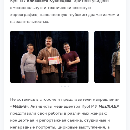
КубГМУ
Елизавета Кузнецова
. Зрители увидели
эмоциональную и технически сложную
хореографию, наполненную глубоким драматизмом и
выразительностью.
Не остались в стороне и представители направления
«Медиа»
. Активисты медиацентра КубГМУ
МЕДКАДР
представили свои работы в различных жанрах:
концертная и репортажная съемка, студийные и
непарадные портреты, цирковые выступления, а