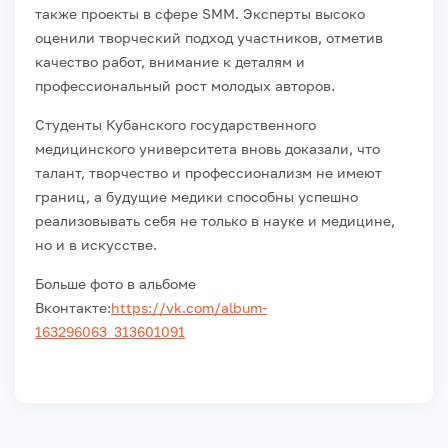
также проекты в сфере SMM. Эксперты высоко
оценили творческий подход участников, отметив
качество работ, внимание к деталям и
профессиональный рост молодых авторов.
Студенты Кубанского государственного
медицинского университета вновь доказали, что
талант, творчество и профессионализм не имеют
границ, а будущие медики способны успешно
реализовывать себя не только в науке и медицине,
но и в искусстве.
Больше фото в альбоме
Вконтакте:
https://vk.com/album-
163296063_313601091