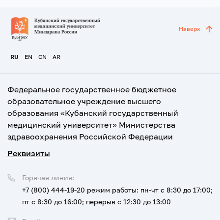
Наверх
RU
EN
CN
AR
Федеральное государственное бюджетное
образовательное учреждение высшего
образования «Кубанский государственный
медицинский университет» Министерства
здравоохранения Российской Федерации
Реквизиты
Горячая линия:
+7 (800) 444-19-20
режим работы: пн-чт с 8:30 до 17:00;
пт с 8:30 до 16:00; перерыв с 12:30 до 13:00