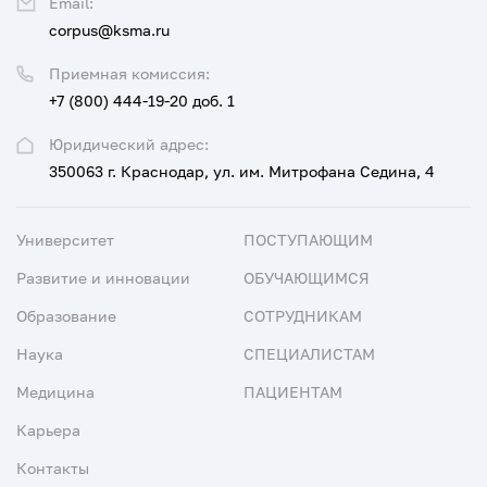
Email:
corpus@ksma.ru
Приемная комиссия:
+7 (800) 444-19-20 доб. 1
Юридический адрес:
350063 г. Краснодар, ул. им. Митрофана Седина, 4
Университет
ПОСТУПАЮЩИМ
Развитие и инновации
ОБУЧАЮЩИМСЯ
Образование
СОТРУДНИКАМ
Наука
СПЕЦИАЛИСТАМ
Медицина
ПАЦИЕНТАМ
Карьера
Контакты