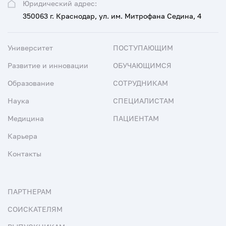
Юридический адрес:
350063 г. Краснодар, ул. им. Митрофана Седина, 4
Университет
ПОСТУПАЮЩИМ
Развитие и инновации
ОБУЧАЮЩИМСЯ
Образование
СОТРУДНИКАМ
Наука
СПЕЦИАЛИСТАМ
Медицина
ПАЦИЕНТАМ
Карьера
Контакты
ПАРТНЕРАМ
СОИСКАТЕЛЯМ