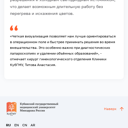
что делает возможным длительную работу без
перегрева и искажения цветов.
«Четкая визуализация позволяет нам лучше ориентироваться
в операционном поле и быстрее принимать решения во время
вмешательства. Это особенно важно при диагностических
лапароскопиях и удалении объёмных образований», -
отмечает хирург гинекологического отделения Клиники
КубГМУ, Титова Анастасия.
Наверх
RU
EN
CN
AR