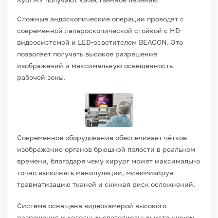
Сложные эндоскопические операции проводят с
современной лапароскопической стойкой с HD-
видеосистемой и LED-осветителем BEACON. Это
позволяет получать высокое разрешение
изображений и максимальную освещенность
рабочей зоны.
Современное оборудование обеспечивает чёткое
изображение органов брюшной полости в реальном
времени, благодаря чему хирург может максимально
точно выполнять манипуляции, минимизируя
травматизацию тканей и снижая риск осложнений.
Система оснащена видеокамерой высокого
разрешения и холодным светодиодным источником,