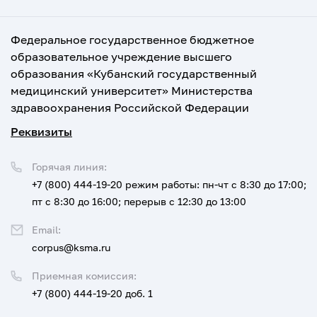
Федеральное государственное бюджетное
образовательное учреждение высшего
образования «Кубанский государственный
медицинский университет» Министерства
здравоохранения Российской Федерации
Реквизиты
Горячая линия:
+7 (800) 444-19-20
режим работы: пн-чт с 8:30 до 17:00;
пт с 8:30 до 16:00; перерыв с 12:30 до 13:00
Email:
corpus@ksma.ru
Приемная комиссия:
+7 (800) 444-19-20 доб. 1