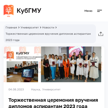
Меню
Главная
Университет
Новости
Торжественная церемония вручения дипломов аспирантам
2023 года
04.08.2023
Наука
Университет
Торжественная церемония вручения
дипломов аспирантам 2023 года