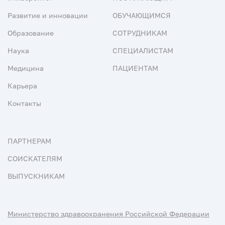
Развитие и инновации
ОБУЧАЮЩИМСЯ
Образование
СОТРУДНИКАМ
Наука
СПЕЦИАЛИСТАМ
Медицина
ПАЦИЕНТАМ
Карьера
Контакты
ПАРТНЕРАМ
СОИСКАТЕЛЯМ
ВЫПУСКНИКАМ
Министерство здравоохранения Российской Федерации