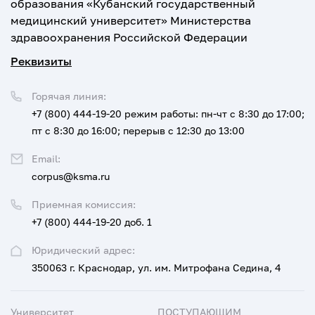
образования «Кубанский государственный
медицинский университет» Министерства
здравоохранения Российской Федерации
Реквизиты
Горячая линия:
+7 (800) 444-19-20
режим работы: пн-чт с 8:30 до 17:00;
пт с 8:30 до 16:00; перерыв с 12:30 до 13:00
Email:
corpus@ksma.ru
Приемная комиссия:
+7 (800) 444-19-20 доб. 1
Юридический адрес:
350063 г. Краснодар, ул. им. Митрофана Седина, 4
Университет
ПОСТУПАЮЩИМ