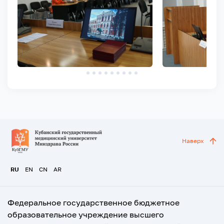
Наверх
RU
EN
CN
AR
Федеральное государственное бюджетное
образовательное учреждение высшего