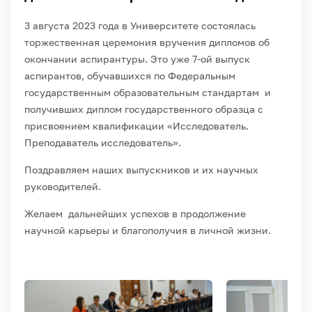
3 августа 2023 года в Университете состоялась
торжественная церемония вручения дипломов об
окончании аспирантуры. Это уже 7-ой выпуск
аспирантов, обучавшихся по Федеральным
государственным образовательным стандартам и
получивших диплом государственного образца с
присвоением квалификации «Исследователь.
Преподаватель исследователь».
Поздравляем наших выпускников и их научных
руководителей.
Желаем дальнейших успехов в продолжение
научной карьеры и благополучия в личной жизни.