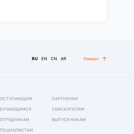
RU
EN
CN
AR
Наверх
ПОСТУПАЮЩИМ
ПАРТНЕРАМ
БУЧАЮЩИМСЯ
СОИСКАТЕЛЯМ
ОТРУДНИКАМ
ВЫПУСКНИКАМ
ПЕЦИАЛИСТАМ