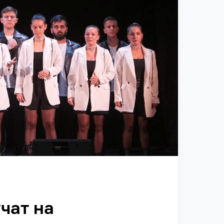
чат на