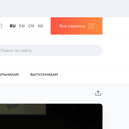
RU
EN
CN
AR
Все сервисы
ОЛЬНИКАМ
ВЫПУСКНИКАМ