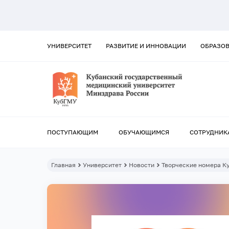
УНИВЕРСИТЕТ
РАЗВИТИЕ И ИННОВАЦИИ
ОБРАЗО
ПОСТУПАЮЩИМ
ОБУЧАЮЩИМСЯ
СОТРУДНИК
Главная
Университет
Новости
Творческие номера К