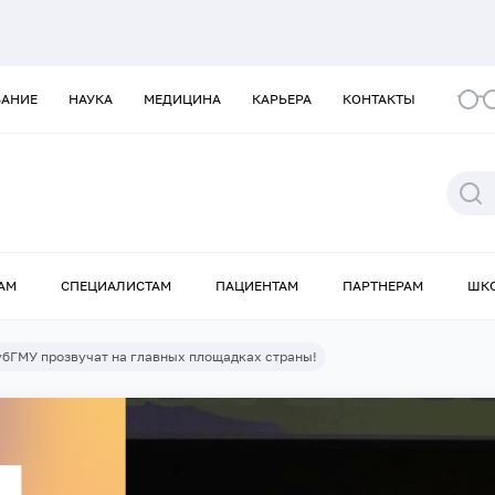
ВАНИЕ
НАУКА
МЕДИЦИНА
КАРЬЕРА
КОНТАКТЫ
АМ
СПЕЦИАЛИСТАМ
ПАЦИЕНТАМ
ПАРТНЕРАМ
ШК
убГМУ прозвучат на главных площадках страны!