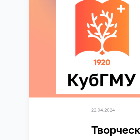
22.04.2024
Творческ