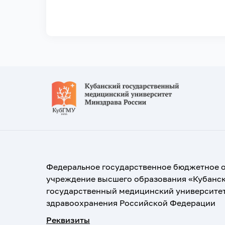
Федеральное государственное бюджетное 
учреждение высшего образования «Кубанс
государственный медицинский университе
здравоохранения Российской Федерации
Реквизиты