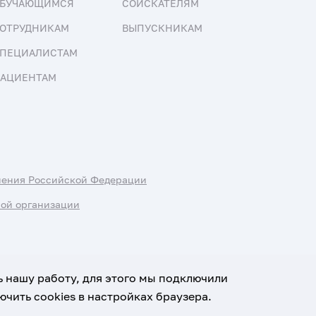
БУЧАЮЩИМСЯ
СОИСКАТЕЛЯМ
ОТРУДНИКАМ
ВЫПУСКНИКАМ
ПЕЦИАЛИСТАМ
АЦИЕНТАМ
нения Российской Федерации
ной организации
ь нашу работу, для этого мы подключили
чить cookies в настройках браузера.