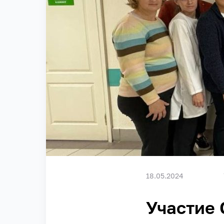
18.05.2024
Участие 