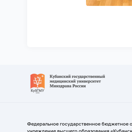
Федеральное государственное бюджетное 
учреждение высшего образования «Кубанс