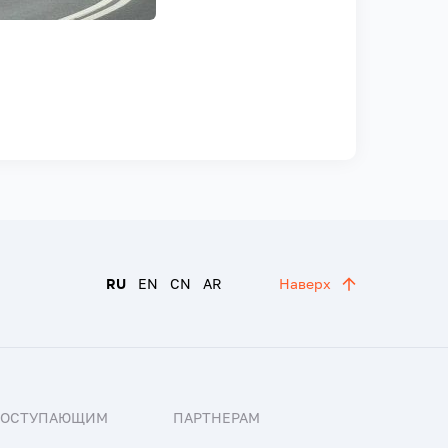
RU
EN
CN
AR
Наверх
ПОСТУПАЮЩИМ
ПАРТНЕРАМ