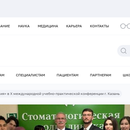
ВАНИЕ
НАУКА
МЕДИЦИНА
КАРЬЕРА
КОНТАКТЫ
АМ
СПЕЦИАЛИСТАМ
ПАЦИЕНТАМ
ПАРТНЕРАМ
ШК
ия» в Х международной учебно-практической конференции г. Казань