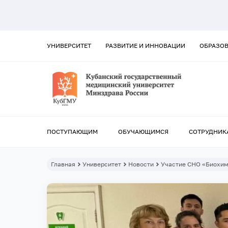
УНИВЕРСИТЕТ
РАЗВИТИЕ И ИННОВАЦИИ
ОБРАЗО
ПОСТУПАЮЩИМ
ОБУЧАЮЩИМСЯ
СОТРУДНИК
Главная
Университет
Новости
Участие СНО «Биохим