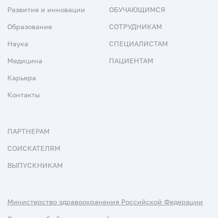
Развитие и инновации
ОБУЧАЮЩИМСЯ
Образование
СОТРУДНИКАМ
Наука
СПЕЦИАЛИСТАМ
Медицина
ПАЦИЕНТАМ
Карьера
Контакты
ПАРТНЕРАМ
СОИСКАТЕЛЯМ
ВЫПУСКНИКАМ
Министерство здравоохранения Российской Федерации