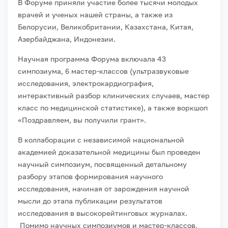
В Форуме приняли участие более тысячи молодых
врачей и ученых нашей страны, а также из
Белорусии, Великобритании, Казахстана, Китая,
Азербайджана, Индонезии.
Научная программа Форума включала 43
симпозиума, 6 мастер-классов (ультразвуковые
исследования, электрокардиография,
интерактивный разбор клинических случаев, мастер
класс по медицинской статистике), а также воркшоп
«Поздравляем, вы получили грант».
В коллаборации с независимой национальной
академией доказательной медицины был проведен
научный симпозиум, посвященный детальному
разбору этапов формирования научного
исследования, начиная от зарождения научной
мысли до этапа публикации результатов
исследования в высокорейтинговых журналах.
Помимо научных симпозиумов и мастер-классов,