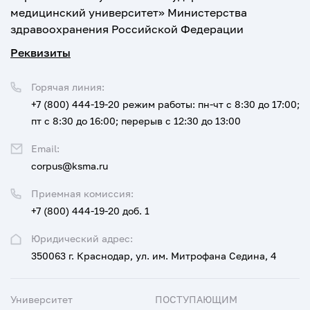
медицинский университет» Министерства
здравоохранения Российской Федерации
Реквизиты
Горячая линия:
+7 (800) 444-19-20
режим работы: пн-чт с 8:30 до 17:00;
пт с 8:30 до 16:00; перерыв с 12:30 до 13:00
Email:
corpus@ksma.ru
Приемная комиссия:
+7 (800) 444-19-20 доб. 1
Юридический адрес:
350063 г. Краснодар, ул. им. Митрофана Седина, 4
Университет
ПОСТУПАЮЩИМ