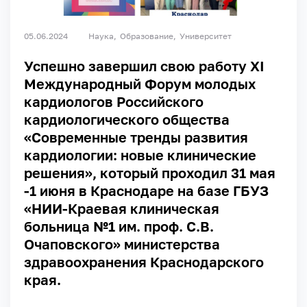
05.06.2024
Наука
Образование
Университет
Успешно завершил свою работу XI
Международный Форум молодых
кардиологов Российского
кардиологического общества
«Современные тренды развития
кардиологии: новые клинические
решения», который проходил 31 мая
-1 июня в Краснодаре на базе ГБУЗ
«НИИ-Краевая клиническая
больница №1 им. проф. С.В.
Очаповского» министерства
здравоохранения Краснодарского
края.