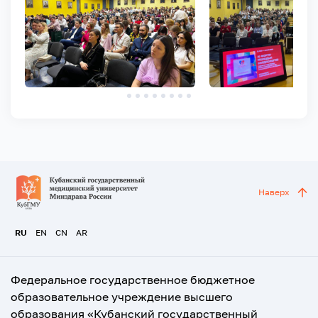
Наверх
RU
EN
CN
AR
Федеральное государственное бюджетное
образовательное учреждение высшего
образования «Кубанский государственный