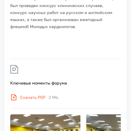
был проведен конкурс клинических случаев,
конкурс научных работ на русском и английском
языках, а также был организован ежегодный
флешмоб Молодых кардиологов.
Ключевые моменты форума
Скачать PDF
2 Mb.