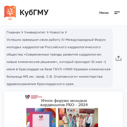
Меню
Главная
Университет
Новости
Успешно завершил свою работу XI Международный Форум
молодых кардиологов Российского кардиологического
общества «Современные тренды развития кардиологии:
новые клинические решения», который проходил 31 мая -1
июня в Краснодаре на базе ГБУЗ «НИИ-Краевая клиническая
больница №1 им. проф. С.В. Очаповского» министерства
здравоохранения Краснодарского края.