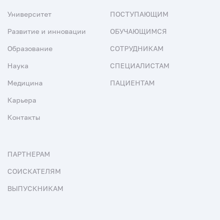
Университет
ПОСТУПАЮЩИМ
Развитие и инновации
ОБУЧАЮЩИМСЯ
Образование
СОТРУДНИКАМ
Наука
СПЕЦИАЛИСТАМ
Медицина
ПАЦИЕНТАМ
Карьера
Контакты
ПАРТНЕРАМ
СОИСКАТЕЛЯМ
ВЫПУСКНИКАМ