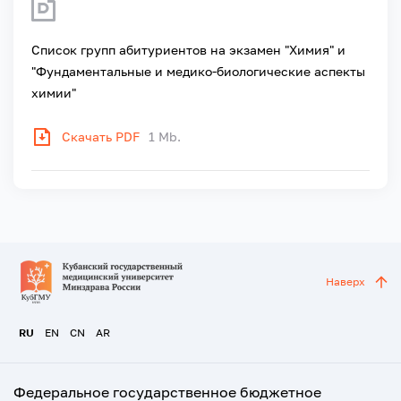
Список групп абитуриентов на экзамен "Химия" и
"Фундаментальные и медико-биологические аспекты
химии"
Скачать PDF
1 Mb.
Наверх
RU
EN
CN
AR
Федеральное государственное бюджетное