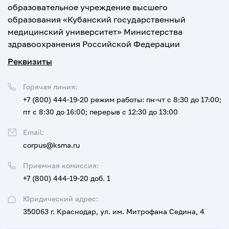
образовательное учреждение высшего
образования «Кубанский государственный
медицинский университет» Министерства
здравоохранения Российской Федерации
Реквизиты
Горячая линия:
+7 (800) 444-19-20
режим работы: пн-чт с 8:30 до 17:00;
пт с 8:30 до 16:00; перерыв с 12:30 до 13:00
Email:
corpus@ksma.ru
Приемная комиссия:
+7 (800) 444-19-20 доб. 1
Юридический адрес:
350063 г. Краснодар, ул. им. Митрофана Седина, 4