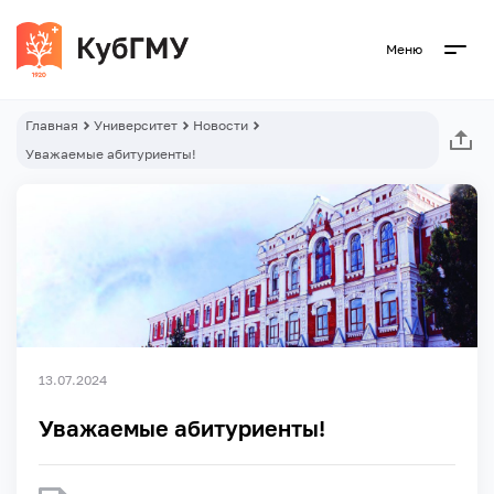
Меню
Главная
Университет
Новости
Уважаемые абитуриенты!
13.07.2024
Уважаемые абитуриенты!