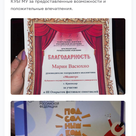
КУБГМУ за предоставленные возможности и
положительные впечатления.