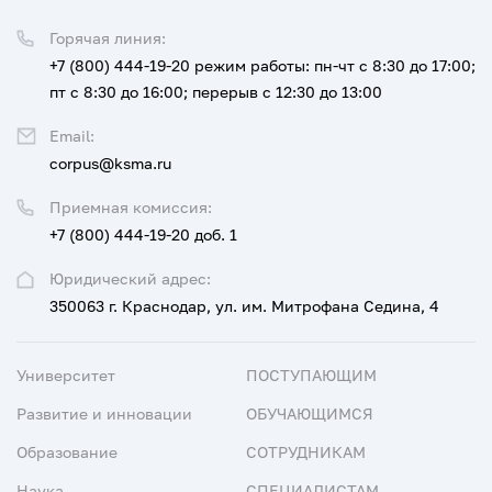
Горячая линия:
+7 (800) 444-19-20
режим работы: пн-чт с 8:30 до 17:00;
пт с 8:30 до 16:00; перерыв с 12:30 до 13:00
Email:
corpus@ksma.ru
Приемная комиссия:
+7 (800) 444-19-20 доб. 1
Юридический адрес:
350063 г. Краснодар, ул. им. Митрофана Седина, 4
Университет
ПОСТУПАЮЩИМ
Развитие и инновации
ОБУЧАЮЩИМСЯ
Образование
СОТРУДНИКАМ
Наука
СПЕЦИАЛИСТАМ