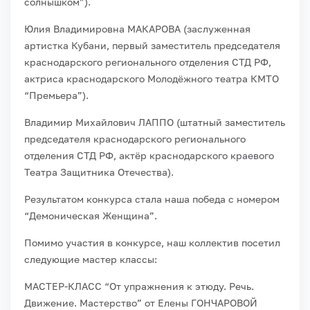
солнышком”).
Юлия Владимировна МАКАРОВА (заслуженная
артистка Кубани, первый заместитель председателя
краснодарского регионального отделения СТД РФ,
актриса краснодарского Молодёжного театра КМТО
“Премьера”).
Владимир Михайлович ЛАППО (штатный заместитель
председателя краснодарского регионального
отделения СТД РФ, актёр краснодарского краевого
Театра Защитника Отечества).
Результатом конкурса стала наша победа с номером
“Демоническая Женщина”.
Помимо участия в конкурсе, наш коллектив посетил
следующие мастер классы:
МАСТЕР-КЛАСС “От упражнения к этюду. Речь.
Движение. Мастерство” от Елены ГОНЧАРОВОЙ