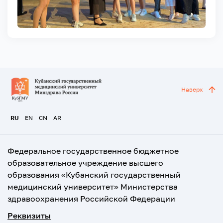
Наверх
RU
EN
CN
AR
Федеральное государственное бюджетное
образовательное учреждение высшего
образования «Кубанский государственный
медицинский университет» Министерства
здравоохранения Российской Федерации
Реквизиты