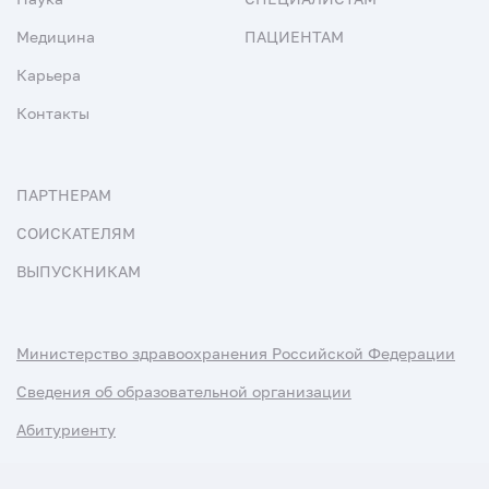
Медицина
ПАЦИЕНТАМ
Карьера
Контакты
ПАРТНЕРАМ
СОИСКАТЕЛЯМ
ВЫПУСКНИКАМ
Министерство здравоохранения Российской Федерации
Сведения об образовательной организации
Абитуриенту
Наука и университеты