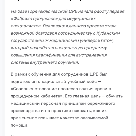
На базе Горячеключевской ЦРБ начала работу первая
«Фабрика процессов» для медицинских
специалистов. Реализация данного проекта стала
возможной благодаря сотрудничеству с Кубанским
государственным медицинским университетом,
который разработал специальную программу
повышения квалификации для выстраивания
системы внутреннего обучения.
В рамках обучения для сотрудников ЦРБ был
подготовлен специальный учебный кейс —
«Совершенствование процесса взятия крови в
процедурном кабинете». Его главная цель — обучить
медицинский персонал принципам бережливого
производства и на практике показать, как их
применение повышает качество оказываемой
помощи.