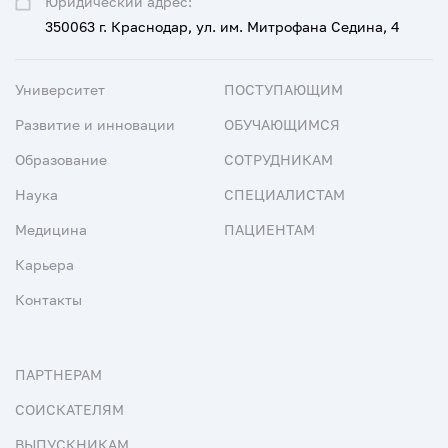
Юридический адрес:
350063 г. Краснодар, ул. им. Митрофана Седина, 4
Университет
ПОСТУПАЮЩИМ
Развитие и инновации
ОБУЧАЮЩИМСЯ
Образование
СОТРУДНИКАМ
Наука
СПЕЦИАЛИСТАМ
Медицина
ПАЦИЕНТАМ
Карьера
Контакты
ПАРТНЕРАМ
СОИСКАТЕЛЯМ
ВЫПУСКНИКАМ