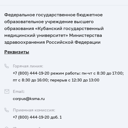
Федеральное государственное бюджетное
образовательное учреждение высшего
образования «Кубанский государственный
медицинский университет» Министерства
здравоохранения Российской Федерации
Реквизиты
Горячая линия:
+7 (800) 444-19-20
режим работы: пн-чт с 8:30 до 17:00;
пт с 8:30 до 16:00; перерыв с 12:30 до 13:00
Email:
corpus@ksma.ru
Приемная комиссия:
+7 (800) 444-19-20 доб. 1