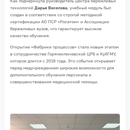
Как подчеркнула руководитель центра бережливых
технологий
Дарья Веселова
, учебный модуль был
создан в соответствии со строгой методикой
сертификации АО ПСР «Росатом» и Ассоциации
бережливых вузов, что гарантирует высокое
качество обучения.
Открытие «Фабрики процессов» стало новым этапом
в сотрудничестве Горячеключевской ЦРБ и КубГМУ,
которое длится с 2018 года. Это событие открывает
перед медучреждением широкие возможности для
дополнительного обучения персонала и
совершенствования медицинской помощи.