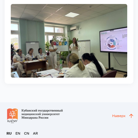
Наверх
RU
EN
CN
AR