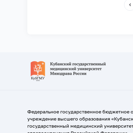
Федеральное государственное бюджетное 
учреждение высшего образования «Кубанс
государственный медицинский университе