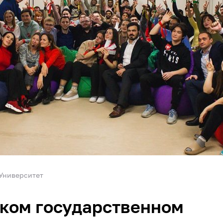
Университет
ком государственном