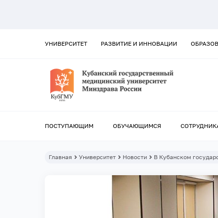
УНИВЕРСИТЕТ
РАЗВИТИЕ И ИННОВАЦИИ
ОБРАЗО
ПОСТУПАЮЩИМ
ОБУЧАЮЩИМСЯ
СОТРУДНИК
Главная
Университет
Новости
В Кубанском государ