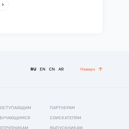
RU
EN
CN
AR
Наверх
ПОСТУПАЮЩИМ
ПАРТНЕРАМ
БУЧАЮЩИМСЯ
СОИСКАТЕЛЯМ
ОТРУДНИКАМ
ВЫПУСКНИКАМ