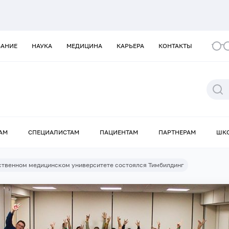
ВАНИЕ
НАУКА
МЕДИЦИНА
КАРЬЕРА
КОНТАКТЫ
АМ
СПЕЦИАЛИСТАМ
ПАЦИЕНТАМ
ПАРТНЕРАМ
ШК
ственном медицинском университете состоялся Тимбилдинг