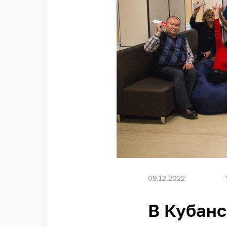
09.12.2022
В Кубанс