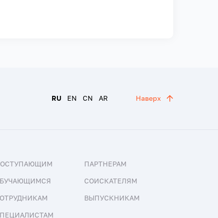
RU
EN
CN
AR
Наверх
ПОСТУПАЮЩИМ
ПАРТНЕРАМ
БУЧАЮЩИМСЯ
СОИСКАТЕЛЯМ
ОТРУДНИКАМ
ВЫПУСКНИКАМ
ПЕЦИАЛИСТАМ