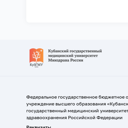
Федеральное государственное бюджетное 
учреждение высшего образования «Кубанс
государственный медицинский университе
здравоохранения Российской Федерации
Реквизиты