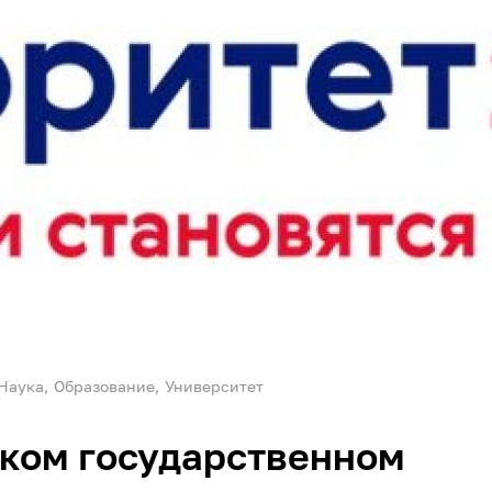
Наука
Образование
Университет
ком государственном