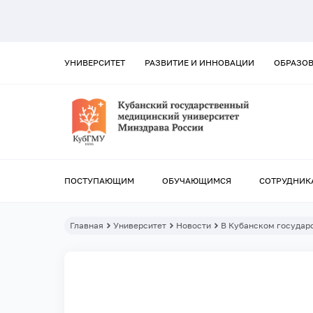
УНИВЕРСИТЕТ
РАЗВИТИЕ И ИННОВАЦИИ
ОБРАЗО
ПОСТУПАЮЩИМ
ОБУЧАЮЩИМСЯ
СОТРУДНИК
Главная
Университет
Новости
В Кубанском государ