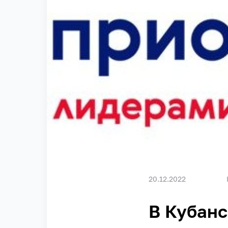
20.12.2022
В Кубанс