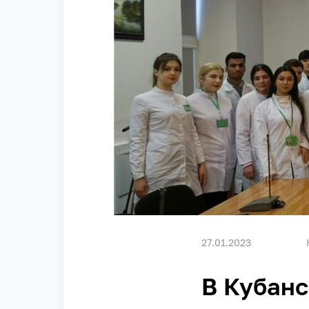
27.01.2023
В Кубанс