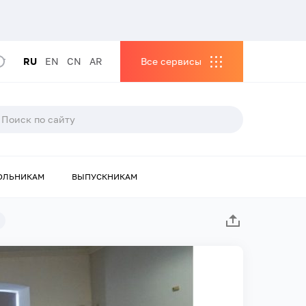
RU
EN
CN
AR
Все сервисы
ОЛЬНИКАМ
ВЫПУСКНИКАМ