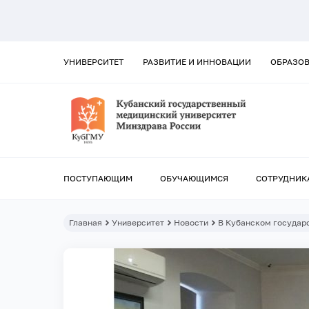
УНИВЕРСИТЕТ
РАЗВИТИЕ И ИННОВАЦИИ
ОБРАЗО
ПОСТУПАЮЩИМ
ОБУЧАЮЩИМСЯ
СОТРУДНИК
Главная
Университет
Новости
В Кубанском государс