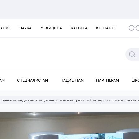
ВАНИЕ
НАУКА
МЕДИЦИНА
КАРЬЕРА
КОНТАКТЫ
АМ
СПЕЦИАЛИСТАМ
ПАЦИЕНТАМ
ПАРТНЕРАМ
ШК
твенном медицинском университете встретили Год педагога и наставника