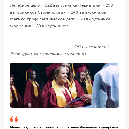
Лечебное дело — 622 выпускника
Педиатрия — 230
выпускников
Стоматология — 240 выпускников
Медико-профилактическое дело — 23 выпускника
Фармация — 39 выпускников
167 выпускников
были удостоены дипломов с отличием.
Министр здравоохранения края Евгений Филиппов подчеркнул