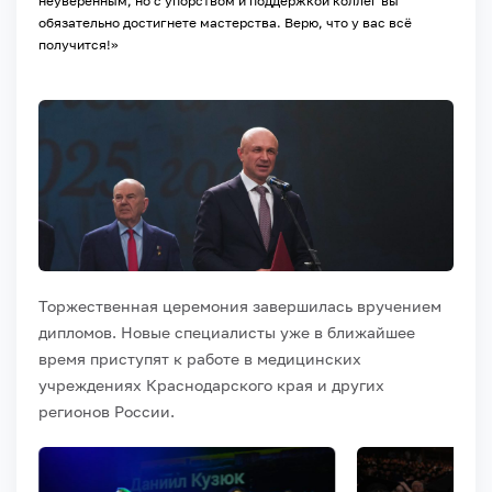
неуверенным, но с упорством и поддержкой коллег вы
обязательно достигнете мастерства. Верю, что у вас всё
получится!»
Торжественная церемония завершилась вручением
дипломов. Новые специалисты уже в ближайшее
время приступят к работе в медицинских
учреждениях Краснодарского края и других
регионов России.