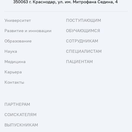
350063 г. Краснодар, ул. им. Митрофана Седина, 4
Университет
ПОСТУПАЮЩИМ
Развитие и инновации
ОБУЧАЮЩИМСЯ
Образование
СОТРУДНИКАМ
Наука
СПЕЦИАЛИСТАМ
Медицина
ПАЦИЕНТАМ
Карьера
Контакты
ПАРТНЕРАМ
СОИСКАТЕЛЯМ
ВЫПУСКНИКАМ