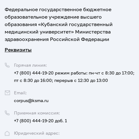
Федеральное государственное бюджетное
образовательное учреждение высшего
образования «Кубанский государственный
медицинский университет» Министерства
здравоохранения Российской Федерации
Реквизиты
Горячая линия:
+7 (800) 444-19-20
режим работы: пн-чт с 8:30 до 17:00;
пт с 8:30 до 16:00; перерыв с 12:30 до 13:00
Email:
corpus@ksma.ru
Приемная комиссия:
+7 (800) 444-19-20 доб. 1
Юридический адрес: