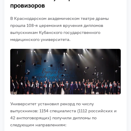
провизоров
В Краснодарском академическом театре драмы
прошла 108-я церемония вручения дипломов
выпускникам Кубанского государственного
медицинского университета.
Университет установил рекорд по числу
выпускников: 1154 специалиста (1112 российских и
42 англоговорящих) получили дипломы по
следующим направлениям: