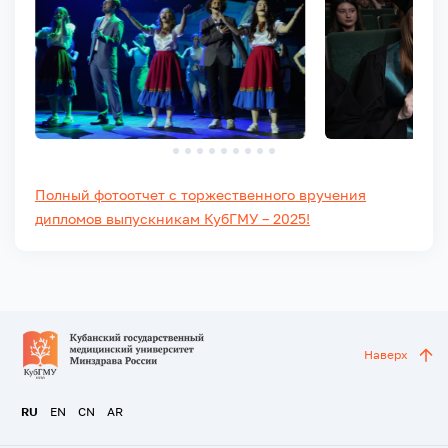
Полный фотоотчет с торжественного вручения
дипломов выпускникам КубГМУ – 2025!
Наверх
RU
EN
CN
AR