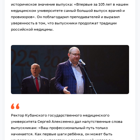
историческое значение выпуска: «Впервые за 105 лет в нашем
медицинском университете самый большой выпуск врачей и
провизоров». Он поблагодарил преподавателей и выразил
уверенность в том, что выпускники продолжат традиции
российской медицины.
Ректор Кубанского государственного медицинского
университета Сергей Алексеенко дал напутственные слова
выпускникам: «Ваш профессиональный путь только
начинается. Как первые шаги ребёнка, он может быть