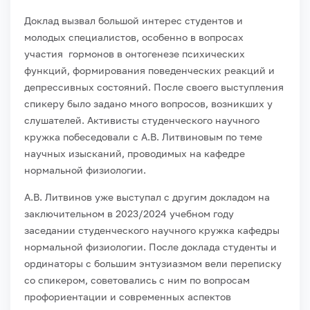
Доклад вызвал большой интерес студентов и
молодых специалистов, особенно в вопросах
участия гормонов в онтогенезе психических
функций, формирования поведенческих реакций и
депрессивных состояний. После своего выступления
спикеру было задано много вопросов, возникших у
слушателей. Активисты студенческого научного
кружка побеседовали с А.В. Литвиновым по теме
научных изысканий, проводимых на кафедре
нормальной физиологии.
А.В. Литвинов уже выступал с другим докладом на
заключительном в 2023/2024 учебном году
заседании студенческого научного кружка кафедры
нормальной физиологии. После доклада студенты и
ординаторы с большим энтузиазмом вели переписку
со спикером, советовались с ним по вопросам
профориентации и современных аспектов