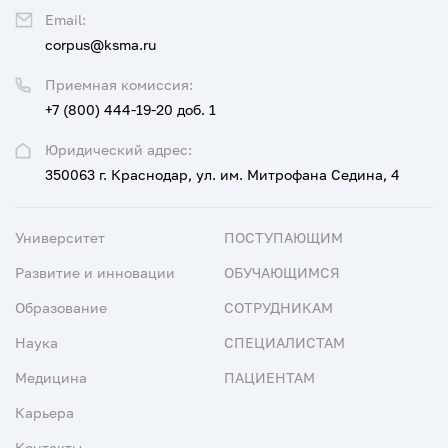
Email:
corpus@ksma.ru
Приемная комиссия:
+7 (800) 444-19-20 доб. 1
Юридический адрес:
350063 г. Краснодар, ул. им. Митрофана Седина, 4
Университет
ПОСТУПАЮЩИМ
Развитие и инновации
ОБУЧАЮЩИМСЯ
Образование
СОТРУДНИКАМ
Наука
СПЕЦИАЛИСТАМ
Медицина
ПАЦИЕНТАМ
Карьера
Контакты