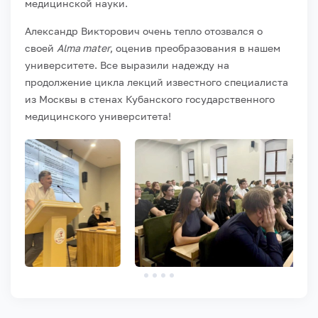
медицинской науки.
Александр Викторович очень тепло отозвался о
своей
Alma mat
er
, оценив преобразования в нашем
университете. Все выразили надежду на
продолжение цикла лекций известного специалиста
из Москвы в стенах Кубанского государственного
медицинского университета!