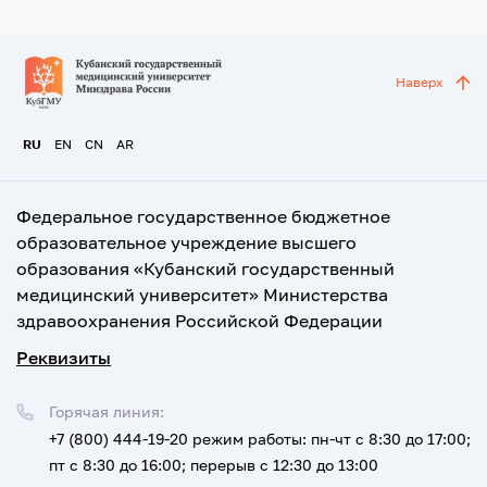
Наверх
RU
EN
CN
AR
Федеральное государственное бюджетное
образовательное учреждение высшего
образования «Кубанский государственный
медицинский университет» Министерства
здравоохранения Российской Федерации
Реквизиты
Горячая линия:
+7 (800) 444-19-20
режим работы: пн-чт с 8:30 до 17:00;
пт с 8:30 до 16:00; перерыв с 12:30 до 13:00