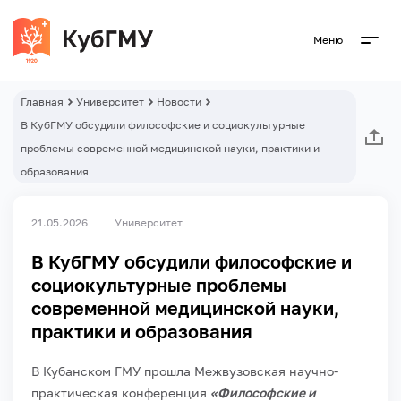
Меню
Главная
Университет
Новости
В КубГМУ обсудили философские и социокультурные
проблемы современной медицинской науки, практики и
образования
21.05.2026
Университет
В КубГМУ обсудили философские и
социокультурные проблемы
современной медицинской науки,
практики и образования
В Кубанском ГМУ прошла Межвузовская научно-
практическая конференция
«Философские и