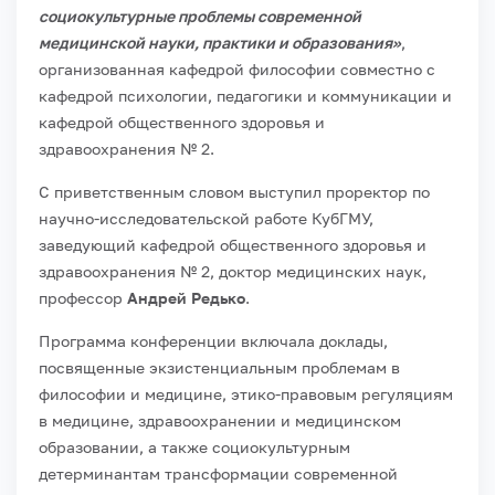
социокультурные проблемы современной
медицинской науки, практики и образования»
,
организованная кафедрой философии совместно с
кафедрой психологии, педагогики и коммуникации и
кафедрой общественного здоровья и
здравоохранения № 2.
С приветственным словом выступил проректор по
научно-исследовательской работе КубГМУ,
заведующий кафедрой общественного здоровья и
здравоохранения № 2, доктор медицинских наук,
профессор
Андрей Редько
.
Программа конференции включала доклады,
посвященные экзистенциальным проблемам в
философии и медицине, этико-правовым регуляциям
в медицине, здравоохранении и медицинском
образовании, а также социокультурным
детерминантам трансформации современной