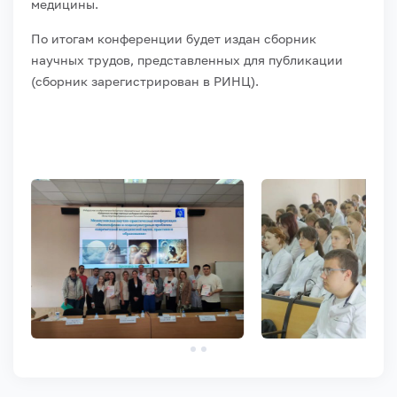
медицины.
По итогам конференции будет издан сборник
научных трудов, представленных для публикации
(сборник зарегистрирован в РИНЦ).