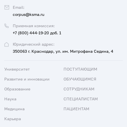
Email:
corpus@ksma.ru
Приемная комиссия:
+7 (800) 444-19-20 доб. 1
Юридический адрес:
350063 г. Краснодар, ул. им. Митрофана Седина, 4
Университет
ПОСТУПАЮЩИМ
Развитие и инновации
ОБУЧАЮЩИМСЯ
Образование
СОТРУДНИКАМ
Наука
СПЕЦИАЛИСТАМ
Медицина
ПАЦИЕНТАМ
Карьера