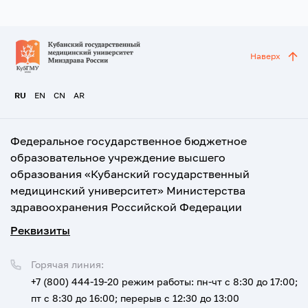
Наверх
RU
EN
CN
AR
Федеральное государственное бюджетное
образовательное учреждение высшего
образования «Кубанский государственный
медицинский университет» Министерства
здравоохранения Российской Федерации
Реквизиты
Горячая линия:
+7 (800) 444-19-20
режим работы: пн-чт с 8:30 до 17:00;
пт с 8:30 до 16:00; перерыв с 12:30 до 13:00